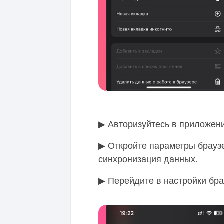
▶ Авторизуйтесь в приложени
▶ Откройте параметры браузе
синхронизация данных.
▶ Перейдите в настройки бра