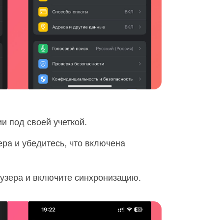
и под своей учеткой.
ра и убедитесь, что включена
узера и включите синхронизацию.