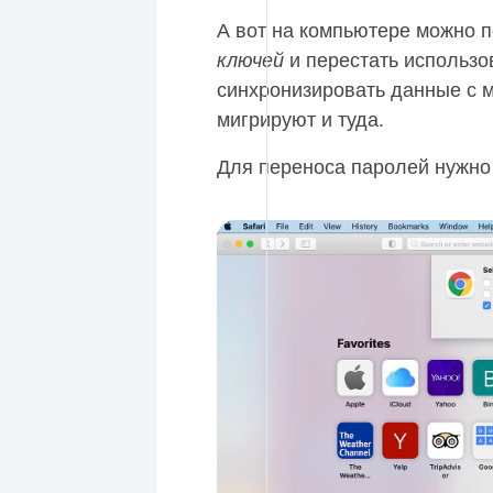
А вот на компьютере можно 
и перестать использов
ключей
синхронизировать данные с 
мигрируют и туда.
Для переноса паролей нужно