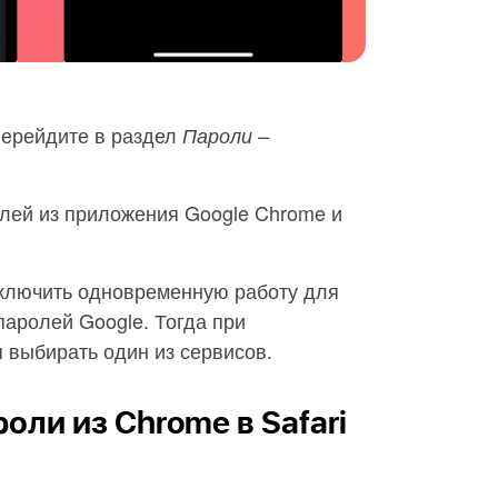
перейдите в раздел
Пароли –
лей из приложения Google Chrome и
ключить одновременную работу для
аролей Google. Тогда при
 выбирать один из сервисов.
оли из Chrome в Safari