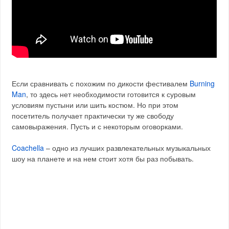
Если сравнивать с похожим по дикости фестивалем
Burning
Man
, то здесь нет необходимости готовится к суровым
условиям пустыни или шить костюм. Но при этом
посетитель получает практически ту же свободу
самовыражения. Пусть и с некоторым оговорками.
Coachella
– одно из лучших развлекательных музыкальных
шоу на планете и на нем стоит хотя бы раз побывать.