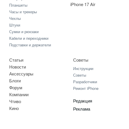
iPhone 17 Air
Планшеты
Часы и трекеры
Чехлы
Штуки
Сумки и рюкзаки
Кабели и переходники
Подставки и держатели
Статьи
Советы
Новости
Инструкции
Аксессуары
Советы
Блоги
Разработчики
Форум
Ремонт iPhone
Компании
Редакция
Чтиво
Кино
Реклама