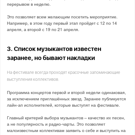
перерывом в неделю.
Это позволяет всем желающим посетить мероприятие.
Например, в этом году первый этап пройдет с 12 по 14
апреля, а второй с 19 по 21 апреля.
3. Список музыкантов известен
заранее, но бывают накладки
На фестивале всегда проходят красочные запоминающие
выступления коллективов.
Программа концертов первой и второй недели одинаковая,
за исключением приглашённых звезд. Заранее публикуется
лайн-ап исполнителей, которые выступят на фестивале.
Главный критерий выбора музыкантов – качество их песен,
а не популярность и радио-чарты. Это позволяет
малоизвестным коллективам заявить о себе и выступить на