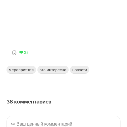
38
мероприятия
это интересно
новости
38
комментариев