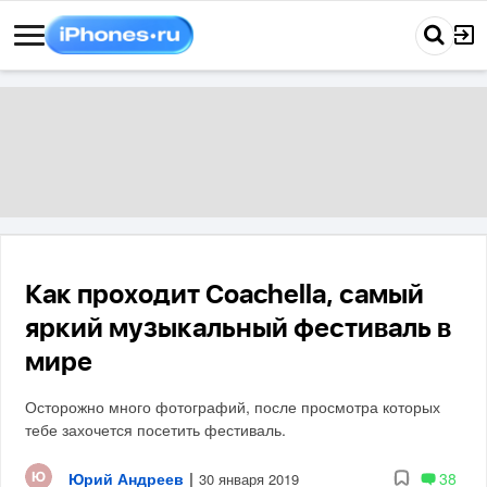
Как проходит Coachella, самый
яркий музыкальный фестиваль в
мире
Осторожно много фотографий, после просмотра которых
тебе захочется посетить фестиваль.
Юрий Андреев
|
38
30 января 2019