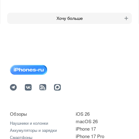
Хочу больше
Обзоры
iOS 26
macOS 26
Наушники и колонки
iPhone 17
Аккумуляторы и зарядки
iPhone 17 Pro
Смартфоны