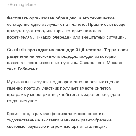
«Burning Man» .
Фестиваль организован образцово, а его техническое
оснащение одно из лучших на планете. Практически везде
присутствуют координаторы, которые помогают
посетителям. Никаких очередей или внештатных ситуаций.
Coachella
проходит на площади 31,5 гектара.
Территория
разделена на несколько площадок, каждая из которых
названа в честь известных пустынь: Сахара-тент; Мохаве-
тент; Гоби-тент.
Музыканты выступают одновременно на разных сценах.
Именно поэтому участник получает вместе билетом
программу мероприятия, чтобы знать заранее кто, где и
когда выступает.
Кроме того, в рамках фестиваля можно посетить
художественные выставки и увидеть разнообразные
световые, звуковые и огромные арт-инсталляции.