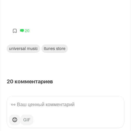
20
universal music
itunes store
20
комментариев
😊