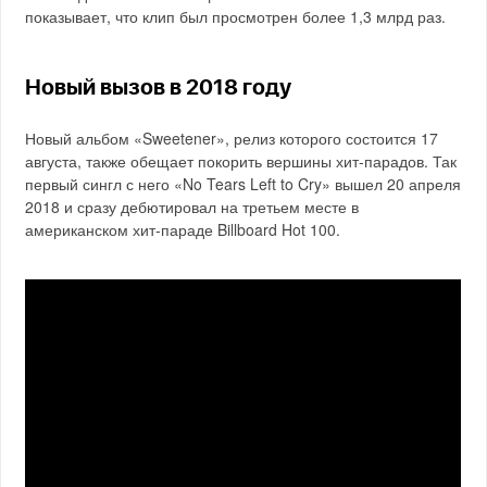
показывает, что клип был просмотрен более 1,3 млрд раз.
Новый вызов в 2018 году
Новый альбом «Sweetener», релиз которого состоится 17
августа, также обещает покорить вершины хит-парадов. Так
первый сингл с него «No Tears Left to Cry» вышел 20 апреля
2018 и сразу дебютировал на третьем месте в
американском хит-параде Billboard Hot 100.