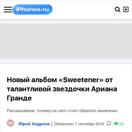
Новый альбом «Sweetener» от
талантливой звездочки Ариана
Гранде
Рассказываем, почему на него стоит обратить внимание.
Юрий Андреев
|
20
Обновлено 7 сентября 2018