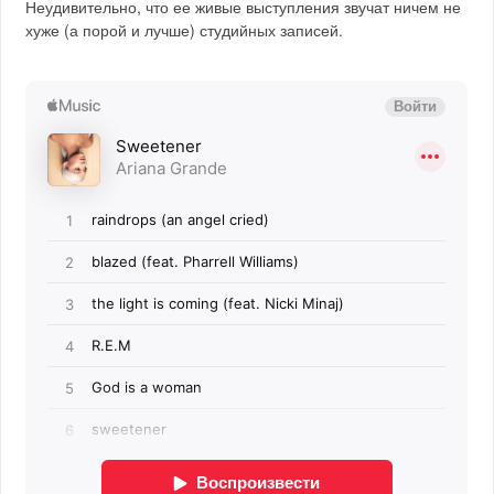
Неудивительно, что ее живые выступления звучат ничем не
хуже (а порой и лучше) студийных записей.