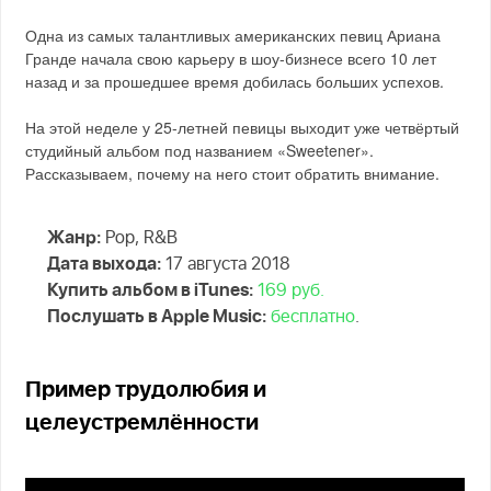
Одна из самых талантливых американских певиц Ариана
Гранде начала свою карьеру в шоу-бизнесе всего 10 лет
назад и за прошедшее время добилась больших успехов.
На этой неделе у 25-летней певицы выходит уже четвёртый
студийный альбом под названием «Sweetener».
Рассказываем, почему на него стоит обратить внимание.
Жанр:
Pop, R&B
Дата выхода:
17 августа 2018
Купить альбом в iTunes:
169 руб.
Послушать в Apple Music:
бесплатно
.
Пример трудолюбия и
целеустремлённости