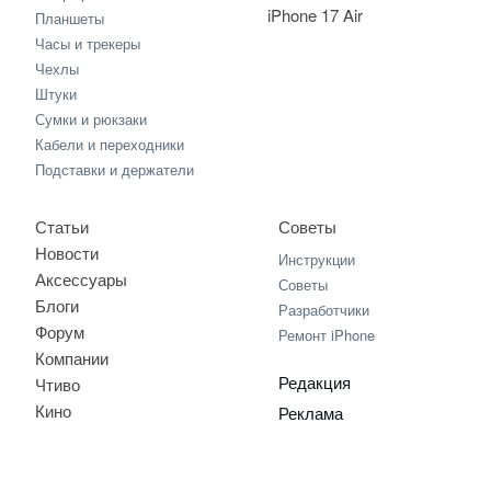
iPhone 17 Air
Планшеты
Часы и трекеры
Чехлы
Штуки
Сумки и рюкзаки
Кабели и переходники
Подставки и держатели
Статьи
Советы
Новости
Инструкции
Аксессуары
Советы
Блоги
Разработчики
Форум
Ремонт iPhone
Компании
Редакция
Чтиво
Кино
Реклама