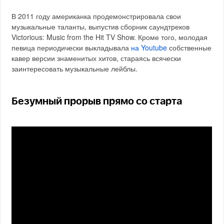
В 2011 году американка продемонстрировала свои
музыкальные таланты, выпустив сборник саундтреков
Victorious: Music from the Hit TV Show. Кроме того, молодая
певица периодически выкладывала
на Youtube
собственные
кавер версии знаменитых хитов, стараясь всячески
заинтересовать музыкальные лейблы.
Безумный прорыв прямо со старта