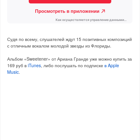
Судя по всему, слушателей ждут 15 позитивных композиций
с отличным вокалом молодой звезды из Флориды.
Альбом «Sweetener» от Ариана Гранде уже можно купить за
169 руб в
iTunes
, либо послушать по подписке
в Apple
Music
.