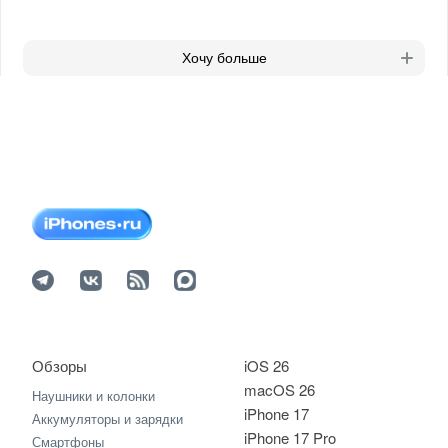
Хочу больше
Обзоры
iOS 26
macOS 26
Наушники и колонки
iPhone 17
Аккумуляторы и зарядки
iPhone 17 Pro
Смартфоны