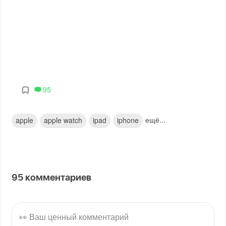
95
ещё...
apple
apple watch
ipad
iphone
95
комментариев