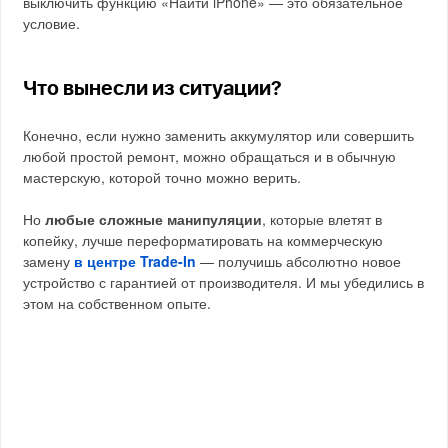
выключить функцию «Найти iPhone» — это обязательное
условие.
Что вынесли из ситуации?
Конечно, если нужно заменить аккумулятор или совершить
любой простой ремонт, можно обращаться и в обычную
мастерскую, которой точно можно верить.
Но
любые сложные манипуляции
, которые влетят в
копейку, лучше переформатировать на коммерческую
замену
в центре Trade-In
— получишь абсолютно новое
устройство с гарантией от производителя. И мы убедились в
этом на собственном опыте.