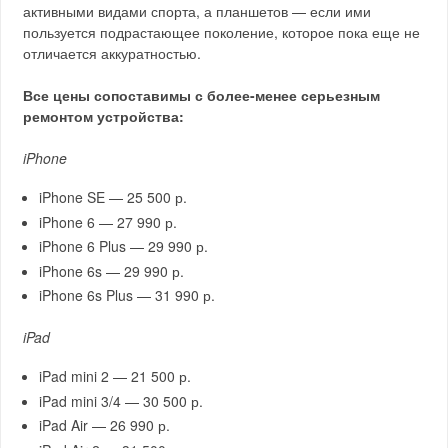
активными видами спорта, а планшетов — если ими
пользуется подрастающее поколение, которое пока еще не
отличается аккуратностью.
Все цены сопоставимы с более-менее серьезным
ремонтом устройства:
iPhone
iPhone SE — 25 500 р.
iPhone 6 — 27 990 р.
iPhone 6 Plus — 29 990 р.
iPhone 6s — 29 990 р.
iPhone 6s Plus — 31 990 р.
iPad
iPad mini 2 — 21 500 р.
iPad mini 3/4 — 30 500 р.
iPad Air — 26 990 р.