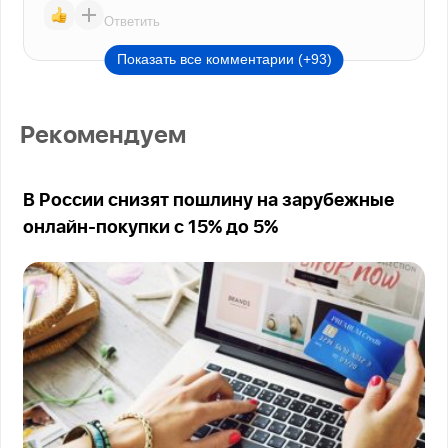
Ответить
Показать все комментарии (+93)
Рекомендуем
В России снизят пошлину на зарубежные
онлайн-покупки с 15% до 5%