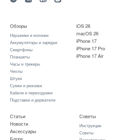
Обзоры
iOS 26
macOS 26
Наушники и колонки
iPhone 17
Аккумуляторы и зарядки
iPhone 17 Pro
Смартфоны
iPhone 17 Air
Планшеты
Часы и трекеры
Чехлы
Штуки
Сумки и рюкзаки
Кабели и переходники
Подставки и держатели
Статьи
Советы
Новости
Инструкции
Аксессуары
Советы
Блоги
Разработчики