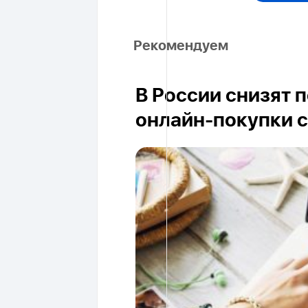
Рекомендуем
В России снизят 
онлайн-покупки с