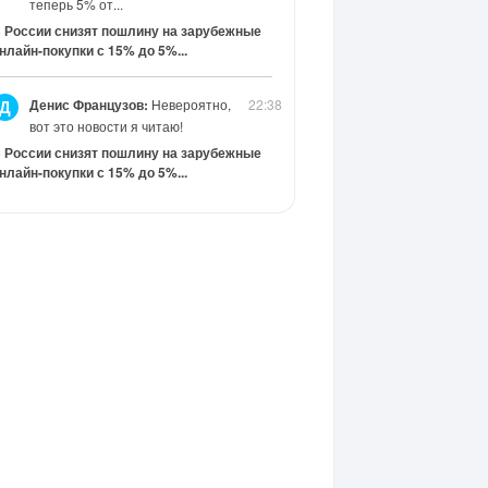
теперь 5% от...
 России снизят пошлину на зарубежные
нлайн-покупки с 15% до 5%...
Денис Французов:
Невероятно,
22:38
Д
вот это новости я читаю!
 России снизят пошлину на зарубежные
нлайн-покупки с 15% до 5%...