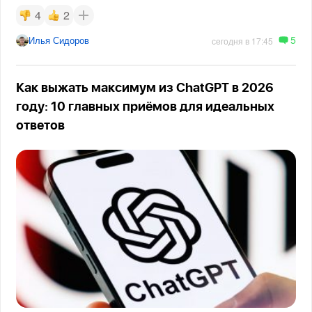
4
2
5
Илья Сидоров
сегодня в 17:45
Как выжать максимум из ChatGPT в 2026
году: 10 главных приёмов для идеальных
ответов