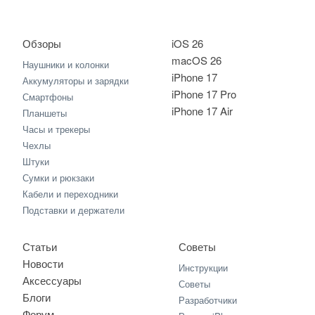
Обзоры
iOS 26
macOS 26
Наушники и колонки
iPhone 17
Аккумуляторы и зарядки
iPhone 17 Pro
Смартфоны
iPhone 17 Air
Планшеты
Часы и трекеры
Чехлы
Штуки
Сумки и рюкзаки
Кабели и переходники
Подставки и держатели
Статьи
Советы
Новости
Инструкции
Аксессуары
Советы
Блоги
Разработчики
Форум