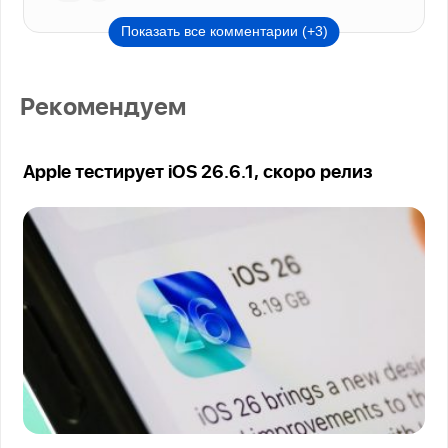
Показать все комментарии (+3)
Рекомендуем
Apple тестирует iOS 26.6.1, скоро релиз