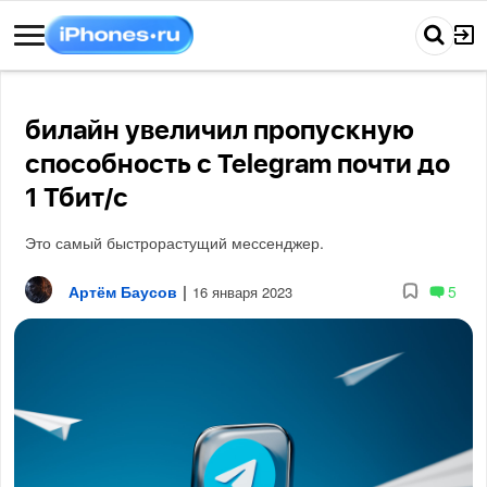
билайн увеличил пропускную
способность с Telegram почти до
1 Тбит/с
Это самый быстрорастущий мессенджер.
Артём Баусов
|
5
16 января 2023