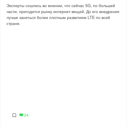
Эксперты сошлись во мнении, что сейчас 5G, по большей
части, пригодится рынку интернет-вещей. До его внедрения
лучше заняться более плотным развитием LTE по всей
стране.
24