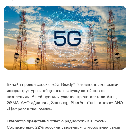
Билайн провел сессию «5G Ready? Готовность экономики,
инфраструктуры и общества к запуску сетей нового
поколения». В ней приняли участие представители Veon,
GSMA, АНО «Диалог», Samsung, SberAutoTech, а также АНО
«Цифровая экономика».
Оператор представил отчёт о радиофобии в России.
Согласно ему, 22% россиян уверены, что мобильная связь