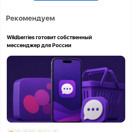
Рекомендуем
Wildberries готовит собственный
мессенджер для России