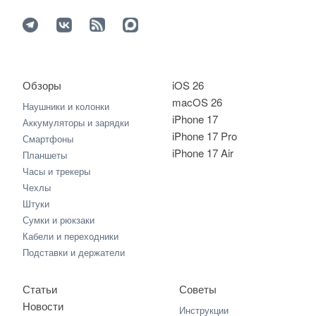
Обзоры
iOS 26
macOS 26
Наушники и колонки
iPhone 17
Аккумуляторы и зарядки
iPhone 17 Pro
Смартфоны
iPhone 17 Air
Планшеты
Часы и трекеры
Чехлы
Штуки
Сумки и рюкзаки
Кабели и переходники
Подставки и держатели
Статьи
Советы
Новости
Инструкции