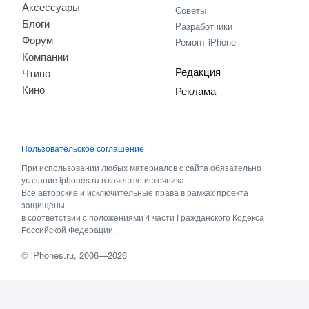
Аксессуары
Советы
Блоги
Разработчики
Форум
Ремонт iPhone
Компании
Редакция
Чтиво
Кино
Реклама
Пользовательское соглашение
При использовании любых материалов с сайта обязательно
указание iphones.ru в качестве источника.
Все авторские и исключительные права в рамках проекта
защищены
в соответствии с положениями 4 части Гражданского Кодекса
Российской Федерации.
©
iPhones.ru
, 2006—2026