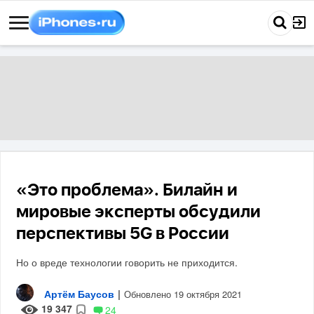
«Это проблема». Билайн и
мировые эксперты обсудили
перспективы 5G в России
Но о вреде технологии говорить не приходится.
Артём Баусов
|
Обновлено 19 октября 2021
19 347
24