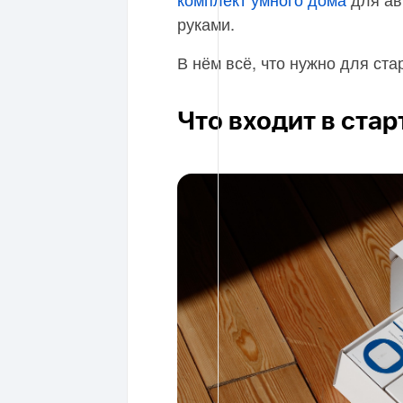
руками.
В нём всё, что нужно для ста
Что входит в ста