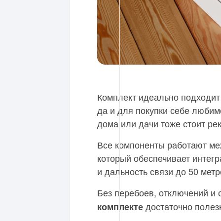
Комплект идеально подходит 
да и для покупки себе любим
дома или дачи тоже стоит ре
Все компоненты работают меж
который обеспечивает интегр
и дальность связи до 50 метр
Без перебоев, отключений и 
достаточно полез
комплекте