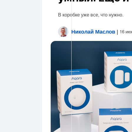
В коробке уже все, что нужно.
Николай Маслов
|
16 ию