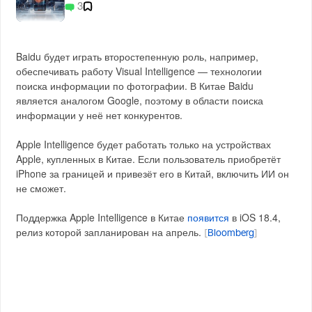
3
Baidu будет играть второстепенную роль, например,
обеспечивать работу Visual Intelligence — технологии
поиска информации по фотографии. В Китае Baidu
является аналогом Google, поэтому в области поиска
информации у неё нет конкурентов.
Apple Intelligence будет работать только на устройствах
Apple, купленных в Китае. Если пользователь приобретёт
iPhone за границей и привезёт его в Китай, включить ИИ он
не сможет.
Поддержка Apple Intelligence в Китае
появится
в iOS 18.4,
релиз которой запланирован на апрель.
[
Bloomberg
]