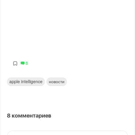
8
apple intelligence
новости
8
комментариев