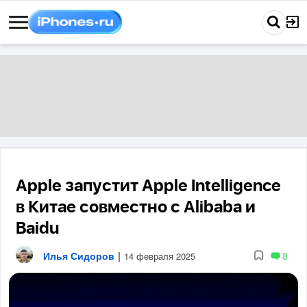
Apple запустит Apple Intelligence
в Китае совместно с Alibaba и
Baidu
Илья Сидоров
|
8
14 февраля 2025