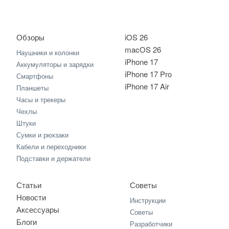
Обзоры
iOS 26
macOS 26
Наушники и колонки
iPhone 17
Аккумуляторы и зарядки
iPhone 17 Pro
Смартфоны
iPhone 17 Air
Планшеты
Часы и трекеры
Чехлы
Штуки
Сумки и рюкзаки
Кабели и переходники
Подставки и держатели
Статьи
Советы
Новости
Инструкции
Аксессуары
Советы
Блоги
Разработчики