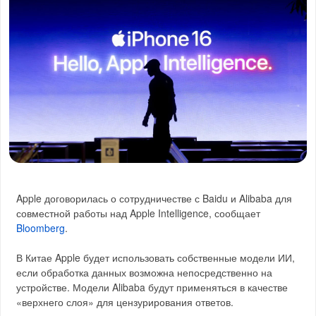
Apple договорилась о сотрудничестве с Baidu и Alibaba для
совместной работы над Apple Intelligence, сообщает
Bloomberg
.
В Китае Apple будет использовать собственные модели ИИ,
если обработка данных возможна непосредственно на
устройстве. Модели Alibaba будут применяться в качестве
«верхнего слоя» для цензурирования ответов.