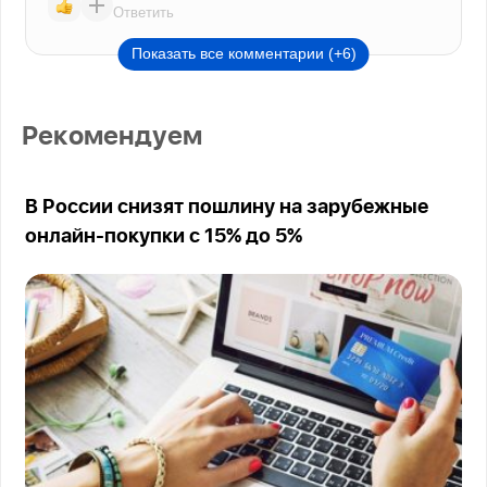
Ответить
Показать все комментарии (+6)
Рекомендуем
В России снизят пошлину на зарубежные
онлайн-покупки с 15% до 5%