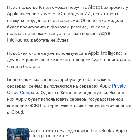
Правительство Китая сможет поручить Alibaba запросить у
Apple внесение изменений в модели ИИ, если ответы
окажутся неудовлетворительными. Обновление модели
будет происходить в фоновом режиме, но если у
пользователя окажется устаревшая версия, Apple
Intelligence работать не будет.
Подобная система уже используется в Apple Intelligence в
других странах, но в Китае этот процесс будет происходить
чаще и быстрее.
Более сложные запросы, требующие обработки на
серверах, сейчас выполняются на серверах Apple
Private
Cloud Compute
. Однако в Китае они недоступны. Вместо
них Apple будет использовать серверы государственной
компании GCBD, которая уже отвечает за хранение данных
в iCloud.
Apple отказалась подключать DeepSeek к Apple
Intelligence в Китае