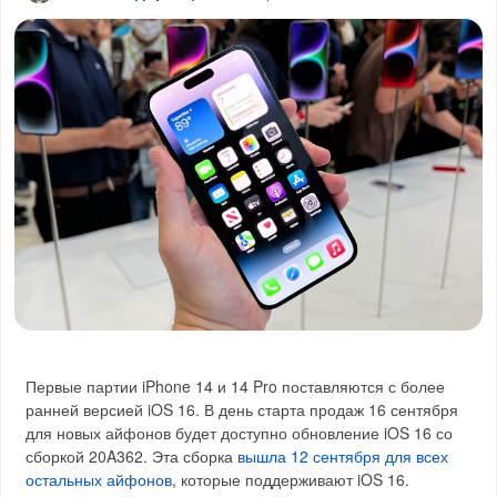
Первые партии iPhone 14 и 14 Pro поставляются с более
ранней версией iOS 16. В день старта продаж 16 сентября
для новых айфонов будет доступно обновление iOS 16 со
сборкой 20A362. Эта сборка
вышла 12 сентября для всех
остальных айфонов
, которые поддерживают iOS 16.