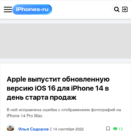
Apple выпустит обновленную
версию iOS 16 для iPhone 14 в
день старта продаж
В ней исправлена ошибка с отображением фотографий на
iPhone 14 Pro Max.
Илья Сидоров
|
13
14 сентября 2022