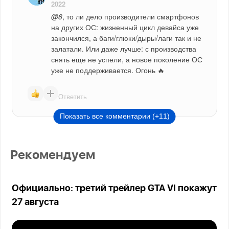
2022
@8
, то ли дело производители смартфонов 
на других ОС: жизненный цикл девайса уже 
закончился, а баги/глюки/дыры/лаги так и не 
залатали. Или даже лучше: с производства 
снять еще не успели, а новое поколение ОС 
уже не поддерживается. Огонь 🔥
Ответить
Показать все комментарии (+11)
Рекомендуем
Официально: третий трейлер GTA VI покажут
27 августа