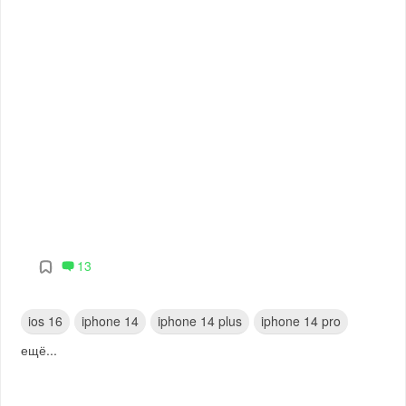
13
ios 16
iphone 14
iphone 14 plus
iphone 14 pro
ещё...