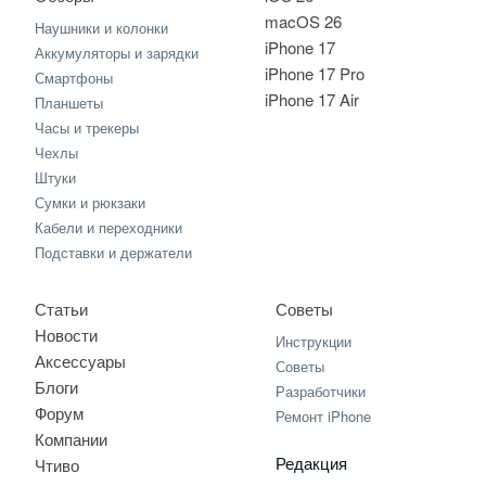
macOS 26
Наушники и колонки
iPhone 17
Аккумуляторы и зарядки
iPhone 17 Pro
Смартфоны
iPhone 17 Air
Планшеты
Часы и трекеры
Чехлы
Штуки
Сумки и рюкзаки
Кабели и переходники
Подставки и держатели
Статьи
Советы
Новости
Инструкции
Аксессуары
Советы
Блоги
Разработчики
Форум
Ремонт iPhone
Компании
Редакция
Чтиво