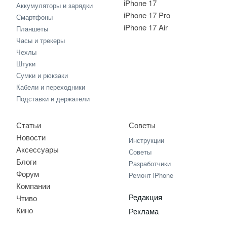
iPhone 17
Аккумуляторы и зарядки
iPhone 17 Pro
Смартфоны
iPhone 17 Air
Планшеты
Часы и трекеры
Чехлы
Штуки
Сумки и рюкзаки
Кабели и переходники
Подставки и держатели
Статьи
Советы
Новости
Инструкции
Аксессуары
Советы
Блоги
Разработчики
Форум
Ремонт iPhone
Компании
Редакция
Чтиво
Кино
Реклама