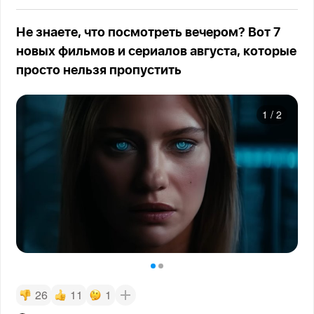
Не знаете, что посмотреть вечером? Вот 7
новых фильмов и сериалов августа, которые
просто нельзя пропустить
1
/
2
26
11
1