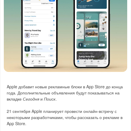
Apple добавит новые рекламные блоки в App Store до конца
года. Дополнительные объявления будут показываться на
вкладке
Сегодня
и
Поиск
.
21 сентября Apple планирует провести онлайн-встречу с
некоторыми разработчиками, чтобы рассказать о рекламе в
App Store.