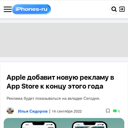
Apple добавит новую рекламу в
App Store к концу этого года
Реклама будет показываться на вкладке Сегодня.
Илья Сидоров
|
4
14 сентября 2022