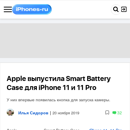
Apple выпустила Smart Battery
Case для iPhone 11 и 11 Pro
У них впервые появилась кнопка для запуска камеры.
Илья Сидоров
|
32
20 ноября 2019