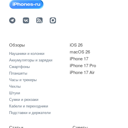
Обзоры
iOS 26
macOS 26
Наушники и колонки
iPhone 17
Аккумуляторы и зарядки
iPhone 17 Pro
Смартфоны
iPhone 17 Air
Планшеты
Часы и трекеры
Чехлы
Штуки
Сумки и рюкзаки
Кабели и переходники
Подставки и держатели
Статьи
Советы