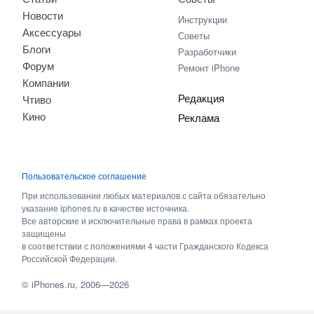
Новости
Инструкции
Аксессуары
Советы
Блоги
Разработчики
Форум
Ремонт iPhone
Компании
Редакция
Чтиво
Кино
Реклама
Пользовательское соглашение
При использовании любых материалов с сайта обязательно
указание iphones.ru в качестве источника.
Все авторские и исключительные права в рамках проекта
защищены
в соответствии с положениями 4 части Гражданского Кодекса
Российской Федерации.
©
iPhones.ru
, 2006—2026