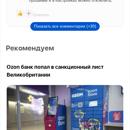
Ответить
Показать все комментарии (+30)
Рекомендуем
Ozon банк попал в санкционный лист
Великобритании