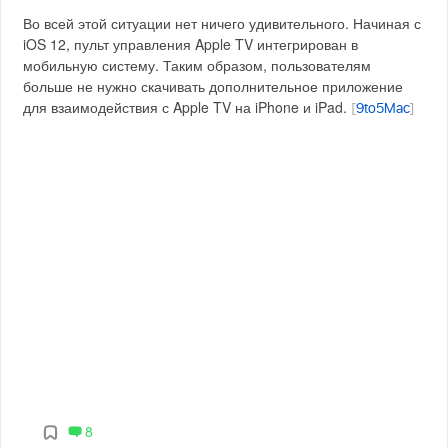
Во всей этой ситуации нет ничего удивительного. Начиная с
iOS 12, пульт управления Apple TV интегрирован в
мобильную систему. Таким образом, пользователям
больше не нужно скачивать дополнительное приложение
для взаимодействия с Apple TV на iPhone и iPad.
[
9to5Mac
]
8