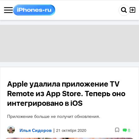
Apple удалила приложение TV
Remote из App Store. Теперь оно
интегрировано в iOS
Приложение больше не получит обновления.
Илья Сидоров
|
8
21 октября 2020