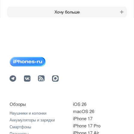
Хочу больше
Обзоры
iOS 26
macOS 26
Наушники и колонки
iPhone 17
Аккумуляторы и зарядки
iPhone 17 Pro
Смартфоны
iPhone 17 Air
Планшеты