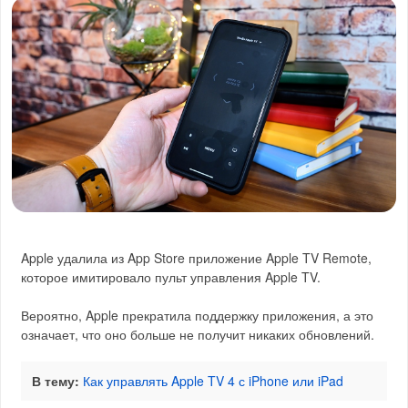
Apple удалила из App Store приложение Apple TV Remote,
которое имитировало пульт управления Apple TV.
Вероятно, Apple прекратила поддержку приложения, а это
означает, что оно больше не получит никаких обновлений.
В тему:
Как управлять Apple TV 4 с iPhone или iPad