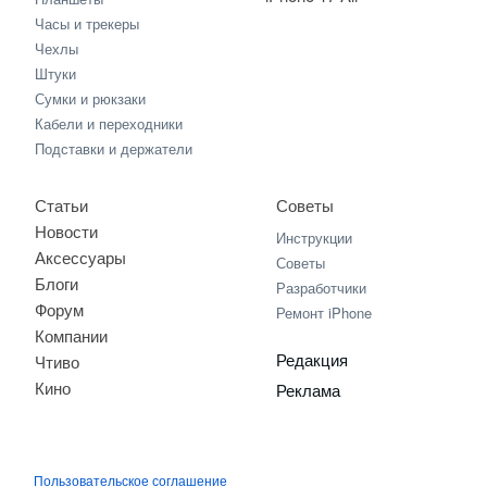
Часы и трекеры
Чехлы
Штуки
Сумки и рюкзаки
Кабели и переходники
Подставки и держатели
Статьи
Советы
Новости
Инструкции
Аксессуары
Советы
Блоги
Разработчики
Форум
Ремонт iPhone
Компании
Редакция
Чтиво
Кино
Реклама
Пользовательское соглашение