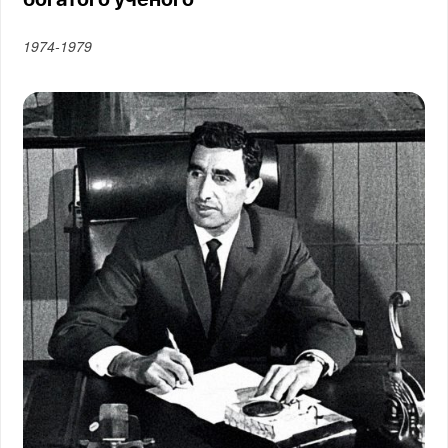
1974-1979