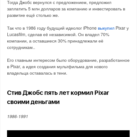
Тогда Джобс вернулся с предложением, предложил
заплатить 5 млн долларов за компанию и инвестировать в
развитие ещё столько же.
Так что в 1986 году будущий идеолог iPhone
выкупил
Pixar у
Lucasfilm, сделав её независимой. Он владел 70%
компании, а оставшиеся 30% принадлежали её
сотрудникам..
Его главным интересом было оборудование, разработанное
в Pixar, а идея создания мультфильма для нового
владельца оставалась в тени.
Стив Джобс пять лет кормил Pixar
своими деньгами
1986-1991