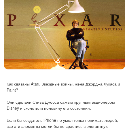
Как связаны Atari, Звёздные войны, жена Джорджа Лукаса и
Paint?
Они сделали Стива Джобса самым крупным акционером
Disney и
сколотили половину его состояния
.
Если бы создатель iPhone не умел тонко понимать людей,
все эти элементы могли бы не срастись в элегантную