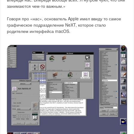
занимаются чем-то важным.»
Говоря про «нас», основатель Apple имел ввиду то самое
графическое подразделение NeXT, которое стало
родителем интерфейса macOS.