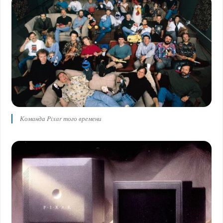
Команда Pixar того времени