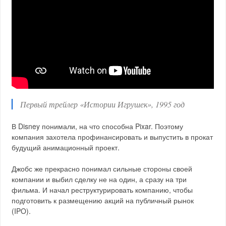
Первый трейлер «Истории Игрушек», 1995 год
В Disney понимали, на что способна Pixar. Поэтому
компания захотела профинансировать и выпустить в прокат
будущий анимационный проект.
Джобс же прекрасно понимал сильные стороны своей
компании и выбил сделку не на один, а сразу на три
фильма. И начал реструктурировать компанию, чтобы
подготовить к размещению акций на публичный рынок
(IPO).