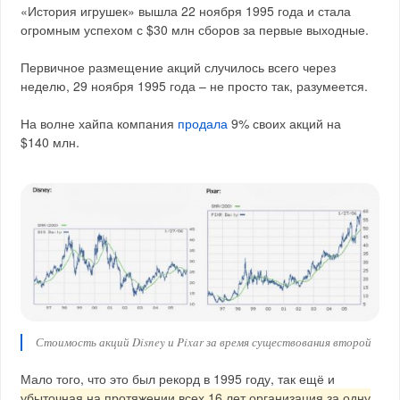
«История игрушек» вышла 22 ноября 1995 года и стала
огромным успехом с $30 млн сборов за первые выходные.
Первичное размещение акций случилось всего через
неделю, 29 ноября 1995 года – не просто так, разумеется.
На волне хайпа компания
продала
9% своих акций на
$140 млн.
Стоимость акций Disney и Pixar за время существования второй
Мало того, что это был рекорд в 1995 году, так ещё и
убыточная на протяжении всех 16 лет организация за одну