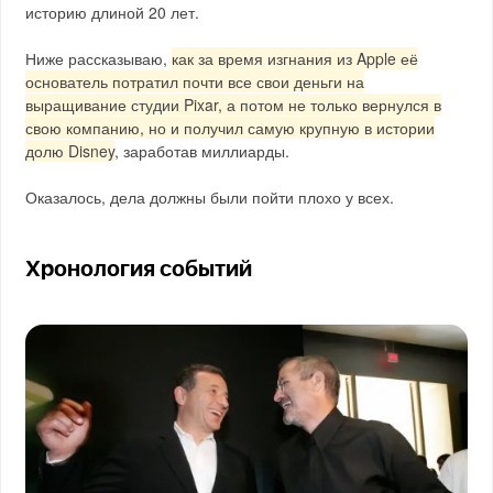
историю длиной 20 лет.
Ниже рассказываю,
как за время изгнания из Apple её
основатель потратил почти все свои деньги на
выращивание студии Pixar, а потом не только вернулся в
свою компанию, но и получил самую крупную в истории
долю Disney
, заработав миллиарды.
Оказалось, дела должны были пойти плохо у всех.
Хронология событий