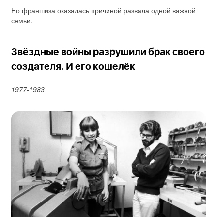
Но франшиза оказалась причиной развала одной важной
семьи.
Звёздные войны разрушили брак своего
создателя. И его кошелёк
1977-1983