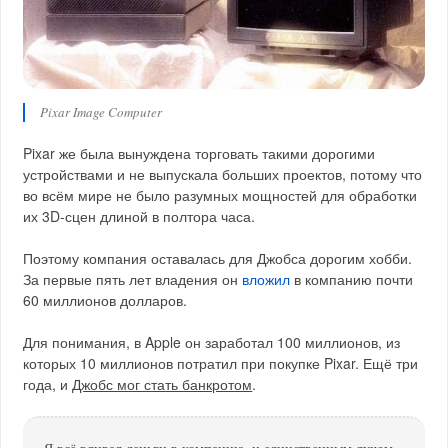
Pixar Image Computer
Pixar же была вынуждена торговать такими дорогими
устройствами и не выпускала больших проектов, потому что
во всём мире не было разумных мощностей для обработки
их 3D‑сцен длиной в полтора часа.
Поэтому компания оставалась для Джобса дорогим хобби.
За первые пять лет владения он
вложил
в компанию почти
60 миллионов долларов.
Для понимания, в Apple он заработал 100 миллионов, из
которых 10 миллионов потратил при покупке Pixar. Ещё три
года, и
Джобс мог стать банкротом
.