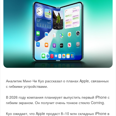
Аналитик Минг-Чи Куо рассказал о планах Apple, связанных
с гибкими устройствами.
В 2026 году компания планирует выпустить первый iPhone с
гибким экраном. Он получит очень тонкое стекло Corning.
Куо ожидает, что Apple продаст 8–10 млн складных iPhone в