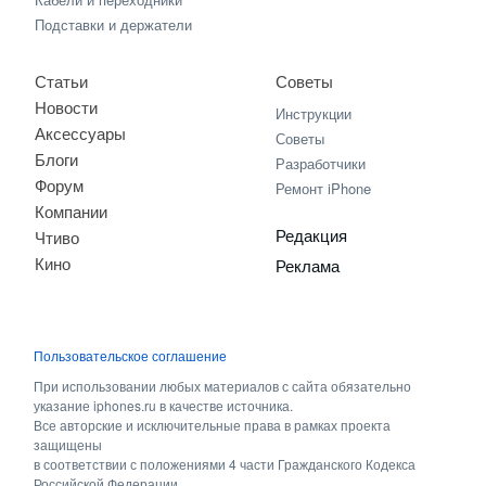
Подставки и держатели
Статьи
Советы
Новости
Инструкции
Аксессуары
Советы
Блоги
Разработчики
Форум
Ремонт iPhone
Компании
Редакция
Чтиво
Кино
Реклама
Пользовательское соглашение
При использовании любых материалов с сайта обязательно
указание iphones.ru в качестве источника.
Все авторские и исключительные права в рамках проекта
защищены
в соответствии с положениями 4 части Гражданского Кодекса
Российской Федерации.