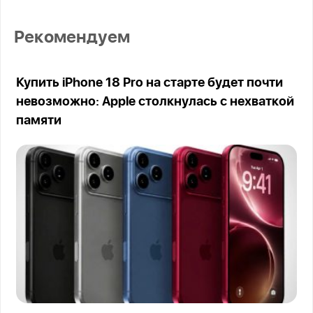
Рекомендуем
Купить iPhone 18 Pro на старте будет почти
невозможно: Apple столкнулась с нехваткой
памяти