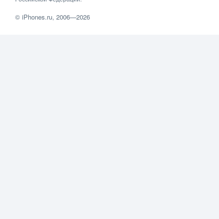
©
iPhones.ru
, 2006—2026