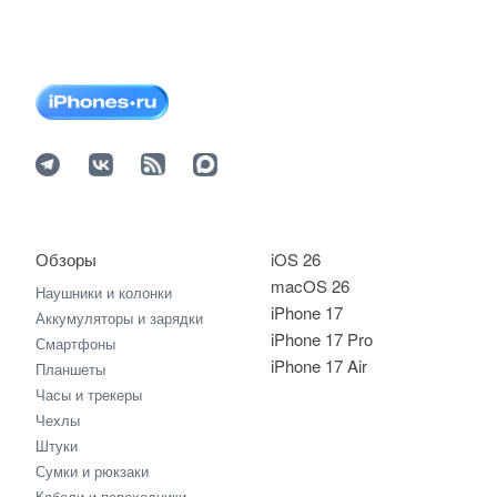
Обзоры
iOS 26
macOS 26
Наушники и колонки
iPhone 17
Аккумуляторы и зарядки
iPhone 17 Pro
Смартфоны
iPhone 17 Air
Планшеты
Часы и трекеры
Чехлы
Штуки
Сумки и рюкзаки
Кабели и переходники