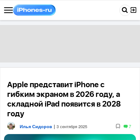
Apple представит iPhone с
гибким экраном в 2026 году, а
складной iPad появится в 2028
году
Илья Сидоров
|
7
3 сентября 2025