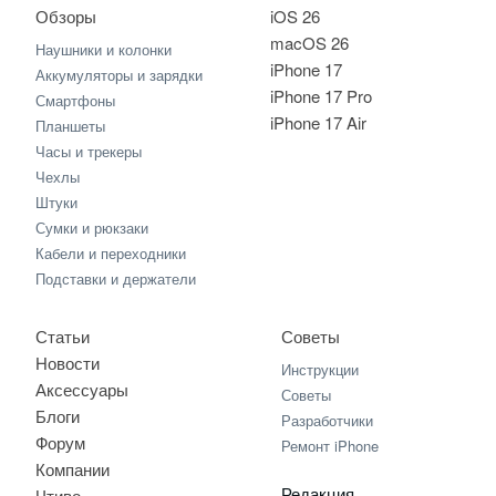
Обзоры
iOS 26
macOS 26
Наушники и колонки
iPhone 17
Аккумуляторы и зарядки
iPhone 17 Pro
Смартфоны
iPhone 17 Air
Планшеты
Часы и трекеры
Чехлы
Штуки
Сумки и рюкзаки
Кабели и переходники
Подставки и держатели
Статьи
Советы
Новости
Инструкции
Аксессуары
Советы
Блоги
Разработчики
Форум
Ремонт iPhone
Компании
Редакция
Чтиво