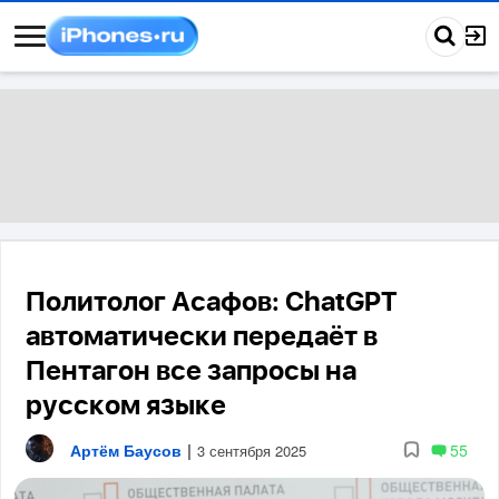
Политолог Асафов: ChatGPT
автоматически передаёт в
Пентагон все запросы на
русском языке
Артём Баусов
|
55
3 сентября 2025