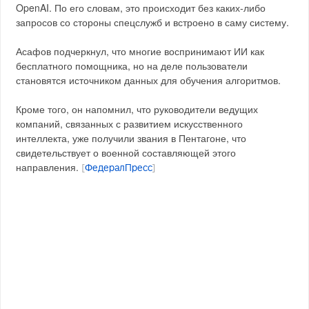
OpenAI. По его словам, это происходит без каких-либо
запросов со стороны спецслужб и встроено в саму систему.
Асафов подчеркнул, что многие воспринимают ИИ как
бесплатного помощника, но на деле пользователи
становятся источником данных для обучения алгоритмов.
Кроме того, он напомнил, что руководители ведущих
компаний, связанных с развитием искусственного
интеллекта, уже получили звания в Пентагоне, что
свидетельствует о военной составляющей этого
направления.
[
ФедералПресс
]