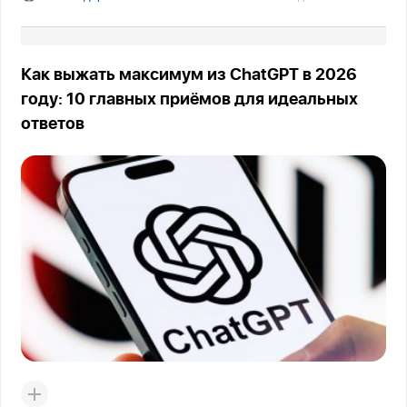
Как выжать максимум из ChatGPT в 2026
году: 10 главных приёмов для идеальных
ответов