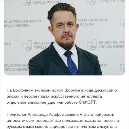
На Восточном экономическом форуме в ходе дискуссии о
рисках и перспективах искусственного интеллекта
отдельное внимание уделили работе ChatGPT.
Политолог Александр Асафов заявил, что эта нейросеть
автоматически передает все пользовательские запросы на
русском языке вместе с цифровым отпечатком аккаунта в