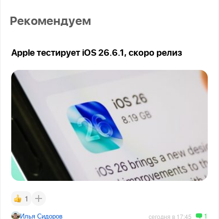
Рекомендуем
Apple тестирует iOS 26.6.1, скоро релиз
1
1
Илья Сидоров
сегодня в 17:45