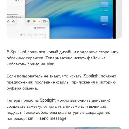
В Spotlight появился новый дизайн и поддержка сторонних
облачных сервисов. Теперь можно искать файлы из
«облаков» прямо на Mac.
Если пользователь не знает, что искать, Spotlight покажет
предложения: последние файлы, приложения и историю
буфера обмена.
Теперь прямо из Spotlight можно выполнять действия:
создавать заметку, отправлять письмо или включать
подкаст. Также добавлены клавиатурные сокращения,
например: sm — send message.