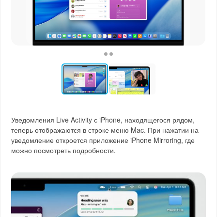
Уведомления Live Activity с iPhone, находящегося рядом,
теперь отображаются в строке меню Mac. При нажатии на
уведомление откроется приложение iPhone Mirroring, где
можно посмотреть подробности.