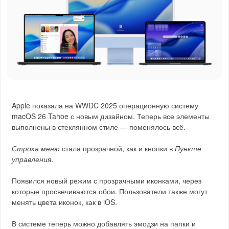
Apple показала на WWDC 2025 операционную систему
macOS 26 Tahoe с новым дизайном. Теперь все элементы
выполнены в стеклянном стиле — поменялось всё.
Строка меню
стала прозрачной, как и кнопки в
Пункте
управления
.
Появился новый режим с прозрачными иконками, через
которые просвечиваются обои. Пользователи также могут
менять цвета иконок, как в iOS.
В системе теперь можно добавлять эмодзи на папки и