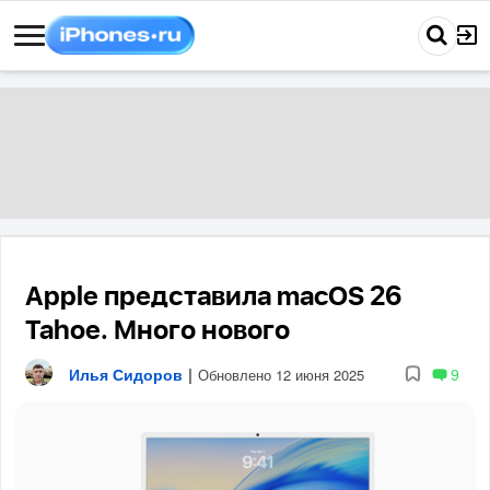
Apple представила macOS 26
Tahoe. Много нового
Илья Сидоров
|
9
Обновлено 12 июня 2025