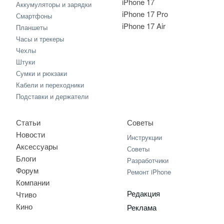
iPhone 17
Аккумуляторы и зарядки
iPhone 17 Pro
Смартфоны
iPhone 17 Air
Планшеты
Часы и трекеры
Чехлы
Штуки
Сумки и рюкзаки
Кабели и переходники
Подставки и держатели
Статьи
Советы
Новости
Инструкции
Аксессуары
Советы
Блоги
Разработчики
Форум
Ремонт iPhone
Компании
Редакция
Чтиво
Кино
Реклама