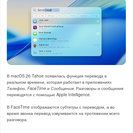
В macOS 26 Tahoe появилась функция перевода в
реальном времени, которая работает в приложениях
Телефон
,
FaceTime
и
Сообщения
. Разговоры и сообщения
переводятся с помощью Apple Intelligence.
В FaceTime отображаются субтитры с переводом, а во
время звонка перевод озвучивается на протяжении всего
разговора.