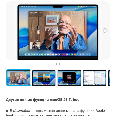
Другие новые функции macOS 26 Tahoe
▶︎ В
Командах
теперь можно использовать функции Apple
Intelligence, например, для обобщения текста или