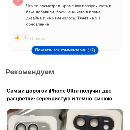
Что-то посмотрел, кроме как прозрачность в 
бэке добавили, больше ничего в плане 
дизайна и не изменилось. Тянет на х.1 
обновление
Ответить
Показать все комментарии (+7)
Рекомендуем
Самый дорогой iPhone Ultra получит две
расцветки: серебристую и тёмно-синюю