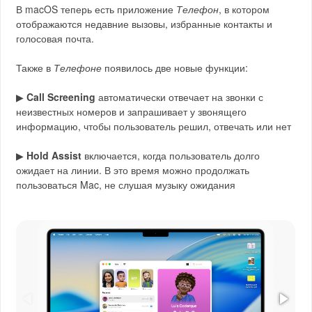
В macOS теперь есть приложение
Телефон
, в котором
отображаются недавние вызовы, избранные контакты и
голосовая почта.
Также в
Телефоне
появилось две новые функции:
▶︎
Call Screening
автоматически отвечает на звонки с
неизвестных номеров и запрашивает у звонящего
информацию, чтобы пользователь решил, отвечать или нет
▶︎
Hold Assist
включается, когда пользователь долго
ожидает на линии. В это время можно продолжать
пользоваться Mac, не слушая музыку ожидания