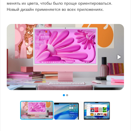
менять их цвета, чтобы было проще ориентироваться.
Новый дизайн применяется во всех приложениях.