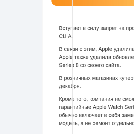
Вступает в силу запрет на про
США.
В связи с этим, Apple удалил
Apple также удалила обновле
Series 8 со своего сайта.
В розничных магазинах купер
декабря.
Кроме того, компания не смо
гарантийные Apple Watch Ser
обычно включает в себя заме
модель, а не ремонт отдельн