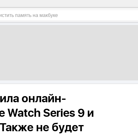
вила онлайн-
 Watch Series 9 и
. Также не будет