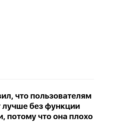
вил, что пользователям
т лучше без функции
, потому что она плохо