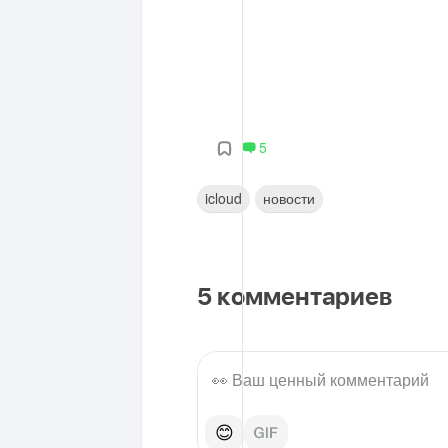
5
icloud
новости
5
комментариев
😊