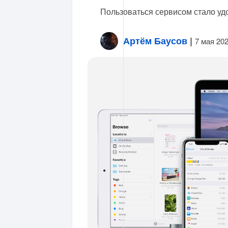
Пользоваться сервисом стало уд
Артём Баусов
|
7 мая 20