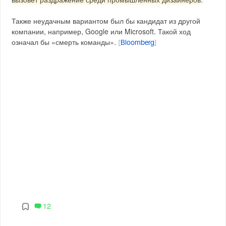
Также неудачным вариантом был бы кандидат из другой
компании, например, Google или Microsoft. Такой ход
означал бы «смерть команды».
[
Bloomberg
]
12