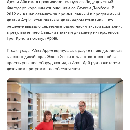
Джони Айв имел практически полную свободу действий
благодаря хорошим отношениям со Стивом Джобсом. В
2012 он начал отвечать за промышленный и программный
дизайн Apple, став главным дизайнером компании. Это
решение вызвало серьезные разногласия внутри компании,
в результате чего бывший главный дизайнер интерфейсов
Грег Кристи покинул Apple.
После ухода Айва Apple вернулась к разделению должности
главного дизайнера: Эванс Хэнки стала ответственной за
проектирование оборудования, а Алан Дай руководителем
дизайном программного обеспечения.