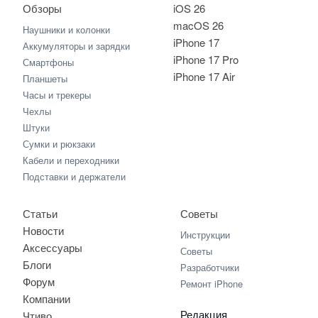
Обзоры
iOS 26
macOS 26
Наушники и колонки
iPhone 17
Аккумуляторы и зарядки
iPhone 17 Pro
Смартфоны
iPhone 17 Air
Планшеты
Часы и трекеры
Чехлы
Штуки
Сумки и рюкзаки
Кабели и переходники
Подставки и держатели
Статьи
Советы
Новости
Инструкции
Аксессуары
Советы
Блоги
Разработчики
Форум
Ремонт iPhone
Компании
Редакция
Чтиво