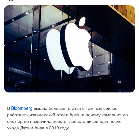
В
Bloomberg
вышла большая статья о том, как сейчас
работает дизайнерский отдел Apple и почему компания до
сих пор не назначила нового главного дизайнера после
ухода Джони Айва в 2019 году.