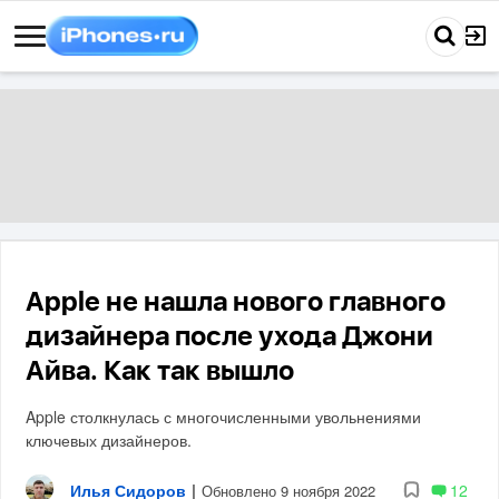
Apple не нашла нового главного
дизайнера после ухода Джони
Айва. Как так вышло
Apple столкнулась с многочисленными увольнениями
ключевых дизайнеров.
Илья Сидоров
|
12
Обновлено 9 ноября 2022