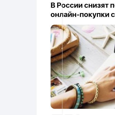
В России снизят 
онлайн-покупки с