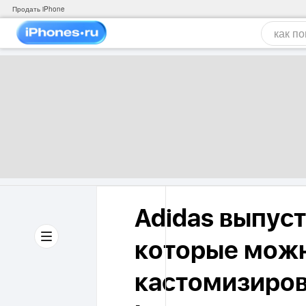
Продать iPhone
Adidas выпуст
которые мож
кастомизиров