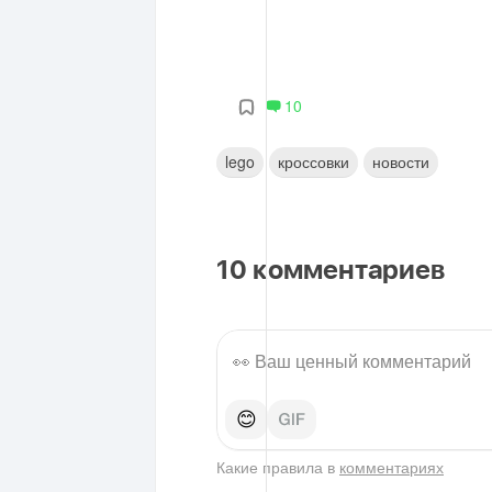
10
lego
кроссовки
новости
10
комментариев
😊
Какие правила в
комментариях