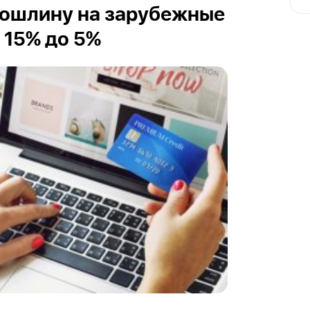
пошлину на зарубежные
 15% до 5%