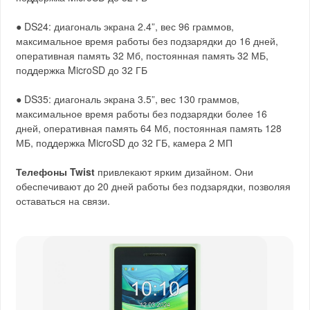
● DS24: диагональ экрана 2.4”, вес 96 граммов,
максимальное время работы без подзарядки до 16 дней,
оперативная память 32 Мб, постоянная память 32 МБ,
поддержка MicroSD до 32 ГБ
● DS35: диагональ экрана 3.5”, вес 130 граммов,
максимальное время работы без подзарядки более 16
дней, оперативная память 64 Мб, постоянная память 128
МБ, поддержка MicroSD до 32 ГБ, камера 2 МП
Телефоны Twist
привлекают ярким дизайном. Они
обеспечивают до 20 дней работы без подзарядки, позволяя
оставаться на связи.