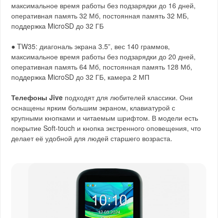
максимальное время работы без подзарядки до 16 дней,
оперативная память 32 Мб, постоянная память 32 МБ,
поддержка MicroSD до 32 ГБ
● TW35: диагональ экрана 3.5”, вес 140 граммов,
максимальное время работы без подзарядки до 20 дней,
оперативная память 64 Мб, постоянная память 128 Мб,
поддержка MicroSD до 32 ГБ, камера 2 МП
Телефоны Jive
подходят для любителей классики. Они
оснащены ярким большим экраном, клавиатурой с
крупными кнопками и читаемым шрифтом. В модели есть
покрытие Soft-touch и кнопка экстренного оповещения, что
делает её удобной для людей старшего возраста.