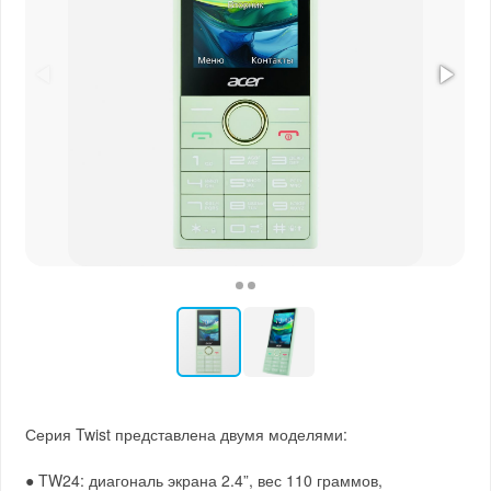
Серия Twist представлена двумя моделями:
● TW24: диагональ экрана 2.4”, вес 110 граммов,