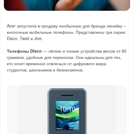
Acer запустила в продажу необычную для бренда линейку –
кнопочные мобильные телефоны. Представлены три серии:
Disco, Twist и Jive.
Телефоны Disco
— лёгкие и тонкие устройства весом от 80
граммов, удобные для переноски. Они идеальны для тех,
кто хочет временно отвлечься от цифрового мира:
студентов, школьников и бизнесменов.