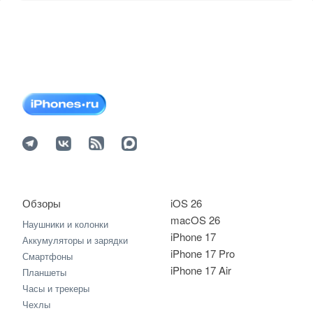
Обзоры
iOS 26
macOS 26
Наушники и колонки
iPhone 17
Аккумуляторы и зарядки
iPhone 17 Pro
Смартфоны
iPhone 17 Air
Планшеты
Часы и трекеры
Чехлы