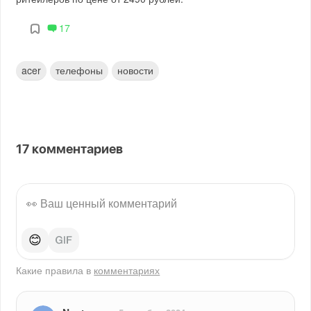
17
acer
телефоны
новости
17
комментариев
😊
Какие правила в
комментариях