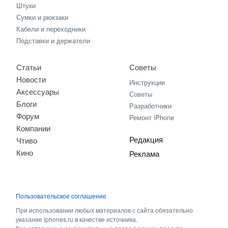
Штуки
Сумки и рюкзаки
Кабели и переходники
Подставки и держатели
Статьи
Советы
Новости
Инструкции
Аксессуары
Советы
Блоги
Разработчики
Форум
Ремонт iPhone
Компании
Редакция
Чтиво
Кино
Реклама
Пользовательское соглашение
При использовании любых материалов с сайта обязательно
указание iphones.ru в качестве источника.