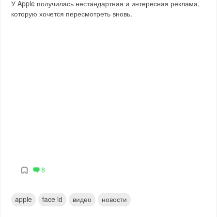
У Apple получилась нестандартная и интересная реклама,
которую хочется пересмотреть вновь.
8
apple
face id
видео
новости