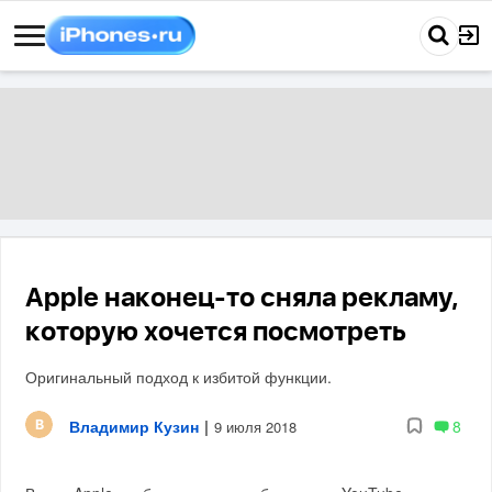
Apple наконец-то сняла рекламу,
которую хочется посмотреть
Оригинальный подход к избитой функции.
Владимир Кузин
|
8
9 июля 2018