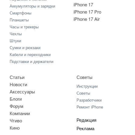
iPhone 17
Аккумуляторы и зарядки
iPhone 17 Pro
Смартфоны
iPhone 17 Air
Планшеты
Часы и трекеры
Чехлы
Штуки
Сумки и рюкзаки
Кабели и переходники
Подставки и держатели
Статьи
Советы
Новости
Инструкции
Аксессуары
Советы
Блоги
Разработчики
Форум
Ремонт iPhone
Компании
Редакция
Чтиво
Кино
Реклама