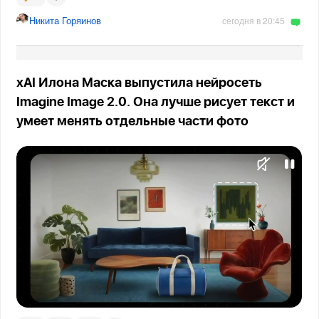
Никита Горяинов
сегодня в 20:45
xAI Илона Маска выпустила нейросеть
Imagine Image 2.0. Она лучше рисует текст и
умеет менять отдельные части фото