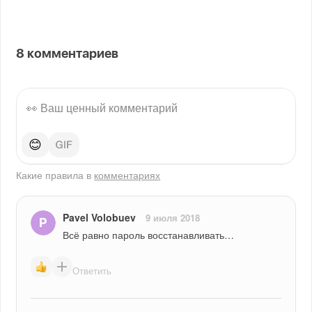
8
комментариев
😊
Какие правила в
комментариях
Pavel Volobuev
9 июля 2018
Всё равно пароль восстанавливать…
Ответить