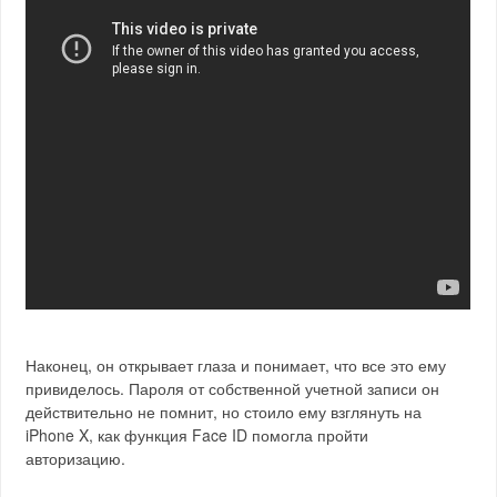
Наконец, он открывает глаза и понимает, что все это ему
привиделось. Пароля от собственной учетной записи он
действительно не помнит, но стоило ему взглянуть на
iPhone X, как функция Face ID помогла пройти
авторизацию.