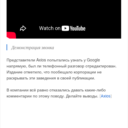
Демонстрация звонка
Представители Axios попытались узнать у Google
напрямую, был ли телефонный разговор отредактирован.
Издание отметило, что пообещало корпорации не
раскрывать эти заведения в своей публикации.
В компании всё равно отказались давать какие-либо
комментарии по этому поводу. Делайте выводы.
[
Axios
]