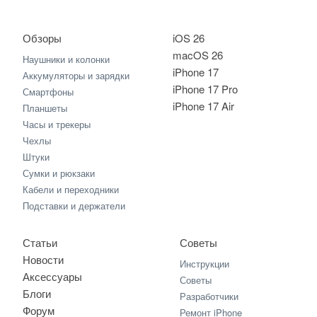
Обзоры
iOS 26
macOS 26
Наушники и колонки
iPhone 17
Аккумуляторы и зарядки
iPhone 17 Pro
Смартфоны
iPhone 17 Air
Планшеты
Часы и трекеры
Чехлы
Штуки
Сумки и рюкзаки
Кабели и переходники
Подставки и держатели
Статьи
Советы
Новости
Инструкции
Аксессуары
Советы
Блоги
Разработчики
Форум
Ремонт iPhone