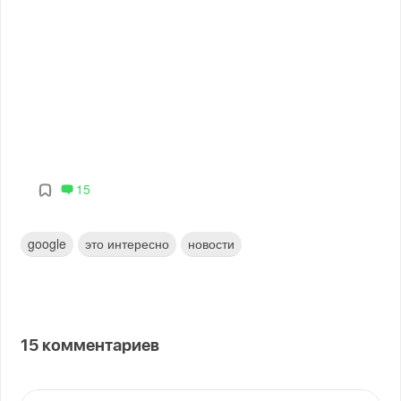
15
google
это интересно
новости
15
комментариев