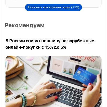
Показать все комментарии (+13)
Рекомендуем
В России снизят пошлину на зарубежные
онлайн-покупки с 15% до 5%