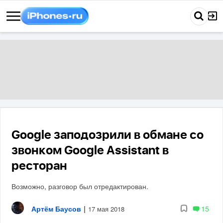
Google заподозрили в обмане со
звонком Google Assistant в
ресторан
Возможно, разговор был отредактирован.
Артём Баусов
|
15
17 мая 2018