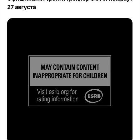
27 августа