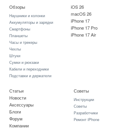
Обзоры
iOS 26
macOS 26
Наушники и колонки
iPhone 17
Аккумуляторы и зарядки
iPhone 17 Pro
Смартфоны
iPhone 17 Air
Планшеты
Часы и трекеры
Чехлы
Штуки
Сумки и рюкзаки
Кабели и переходники
Подставки и держатели
Статьи
Советы
Новости
Инструкции
Аксессуары
Советы
Блоги
Разработчики
Форум
Ремонт iPhone
Компании