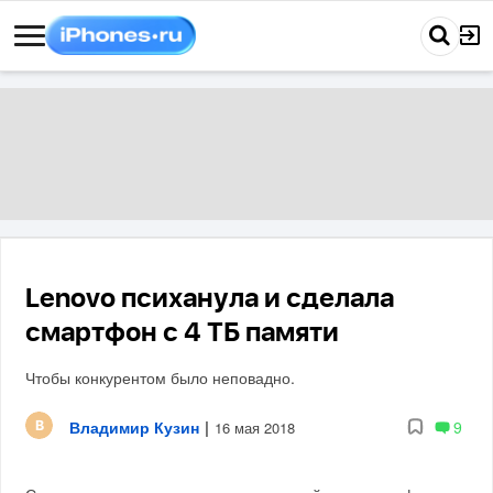
Lenovo психанула и сделала
смартфон с 4 ТБ памяти
Чтобы конкурентом было неповадно.
Владимир Кузин
|
9
16 мая 2018