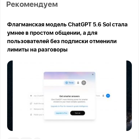
Рекомендуем
Флагманская модель ChatGPT 5.6 Sol стала
умнее в простом общении, а для
пользователей без подписки отменили
лимиты на разговоры