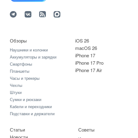
Обзоры
iOS 26
macOS 26
Наушники и колонки
iPhone 17
Аккумуляторы и зарядки
iPhone 17 Pro
Смартфоны
iPhone 17 Air
Планшеты
Часы и трекеры
Чехлы
Штуки
Сумки и рюкзаки
Кабели и переходники
Подставки и держатели
Статьи
Советы
Новости