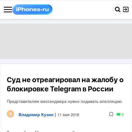
Суд не отреагировал на жалобу о
блокировке Telegram в России
Представителям мессенджера нужно подавать апелляцию.
Владимир Кузин
|
9
11 мая 2018