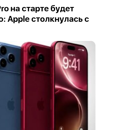
Pro на старте будет
: Apple столкнулась с