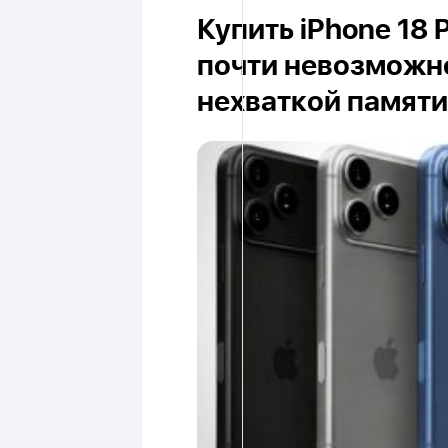
Купить iPhone 18 
почти невозможно
нехваткой памяти