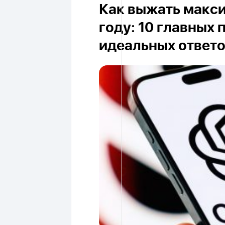
Как выжать макси
году: 10 главных
идеальных ответ