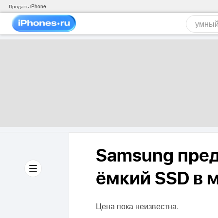
Продать iPhone
Samsung пред
ёмкий SSD в 
Цена пока неизвестна.