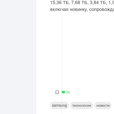
15,36 ТБ, 7,68 ТБ, 3,84 ТБ, 1
включая новинку, сопровожд
55
samsung
технологии
новости