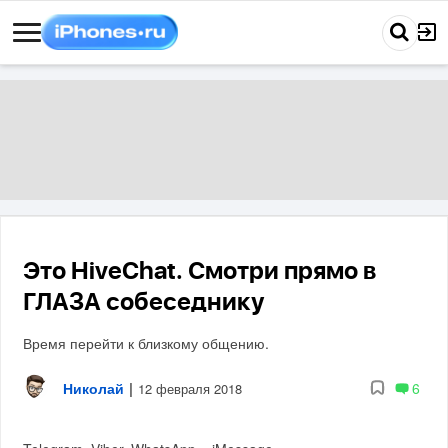
Это HiveChat. Смотри прямо в
ГЛАЗА собеседнику
Время перейти к близкому общению.
Николай
|
6
12 февраля 2018