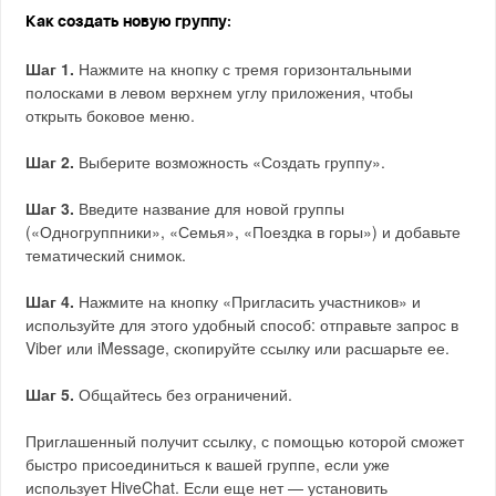
Как создать новую группу:
Шаг 1.
Нажмите на кнопку с тремя горизонтальными
полосками в левом верхнем углу приложения, чтобы
открыть боковое меню.
Шаг 2.
Выберите возможность «Создать группу».
Шаг 3.
Введите название для новой группы
(«Одногруппники», «Семья», «Поездка в горы») и добавьте
тематический снимок.
Шаг 4.
Нажмите на кнопку «Пригласить участников» и
используйте для этого удобный способ: отправьте запрос в
Viber или iMessage, скопируйте ссылку или расшарьте ее.
Шаг 5.
Общайтесь без ограничений.
Приглашенный получит ссылку, с помощью которой сможет
быстро присоединиться к вашей группе, если уже
использует HiveChat. Если еще нет — установить