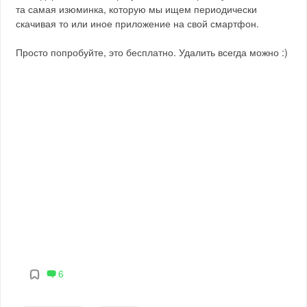
та самая изюминка, которую мы ищем периодически
скачивая то или иное приложение на свой смартфон.
Просто попробуйте, это бесплатно. Удалить всегда можно :)
6