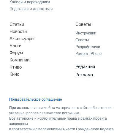
Кабели и переходники
Подставки и держатели
Статьи
Советы
Новости
Инструкции
Аксессуары
Советы
Блоги
Разработчики
Форум
Ремонт iPhone
Компании
Редакция
Чтиво
Кино
Реклама
Пользовательское соглашение
При использовании любых материалов с сайта обязательно
указание iphones.ru в качестве источника.
Все авторские и исключительные права в рамках проекта
защищены
в соответствии с положениями 4 части Гражданского Кодекса