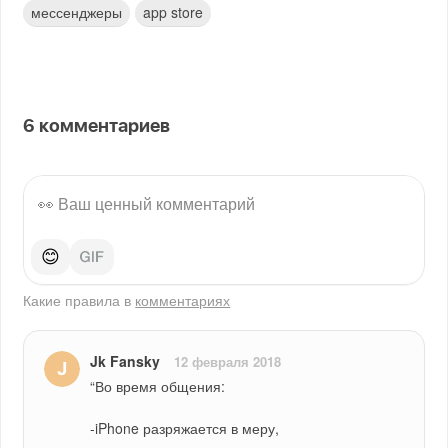
мессенджеры
app store
6
комментариев
😊
Какие правила в
комментариях
Jk Fansky
12 февраля 2018
“Во время общения:
-iPhone разряжается в меру,