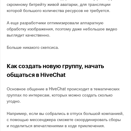
скромному битрейту живой аватарки, для трансляции
которой большого количества ресурсов не требуется.
А еще разработчики оптимизировали аппаратную
обработку изображения, поэтому даже небольшое видео
выглядит качественно.
Больше никакого скепсиса.
Как создать новую группу, начать
общаться в HiveChat
Основное общение в HiveChat происходит в тематических
группах по интересам, которых можно создать сколько
угодно.
Например, если вы собрались в отпуск большой компанией,
с помощью мессенджера сможете скоординировать сборы
и поделиться впечатлениями в ходе приключения.