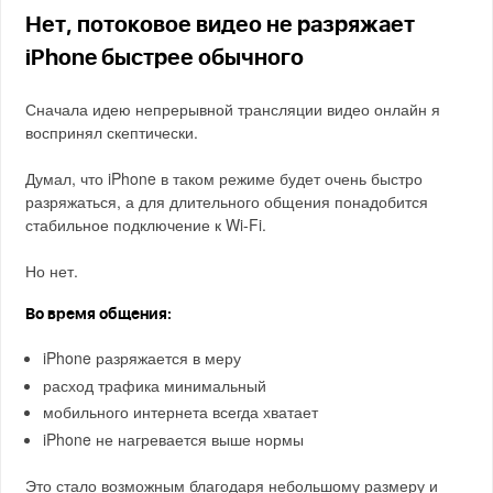
Нет, потоковое видео не разряжает
iPhone быстрее обычного
Сначала идею непрерывной трансляции видео онлайн я
воспринял скептически.
Думал, что iPhone в таком режиме будет очень быстро
разряжаться, а для длительного общения понадобится
стабильное подключение к Wi-Fi.
Но нет.
Во время общения:
iPhone разряжается в меру
расход трафика минимальный
мобильного интернета всегда хватает
iPhone не нагревается выше нормы
Это стало возможным благодаря небольшому размеру и