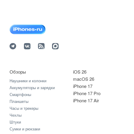
Обзоры
iOS 26
macOS 26
Наушники и колонки
iPhone 17
Аккумуляторы и зарядки
iPhone 17 Pro
Смартфоны
iPhone 17 Air
Планшеты
Часы и трекеры
Чехлы
Штуки
Сумки и рюкзаки