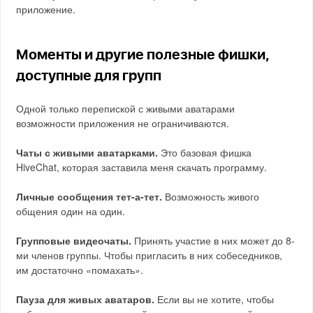
приложение.
Моменты и другие полезные фишки,
доступные для групп
Одной только перепиской с живыми аватарами
возможности приложения не ограничиваются.
Чаты с живыми аватарками.
Это базовая фишка
HiveChat, которая заставила меня скачать программу.
Личные сообщения тет-а-тет.
Возможность живого
общения один на один.
Групповые видеочаты.
Принять участие в них может до 8-
ми членов группы. Чтобы пригласить в них собеседников,
им достаточно «помахать».
Пауза для живых аватаров.
Если вы не хотите, чтобы