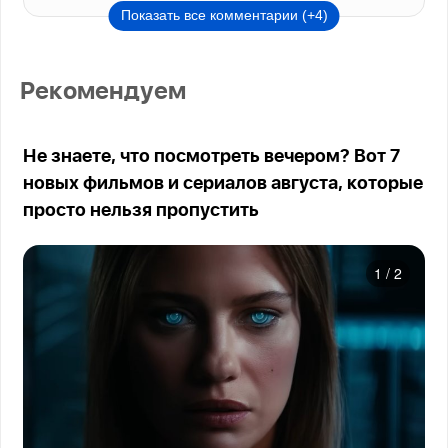
Показать все комментарии (+4)
Рекомендуем
Не знаете, что посмотреть вечером? Вот 7
новых фильмов и сериалов августа, которые
просто нельзя пропустить
1
/
2