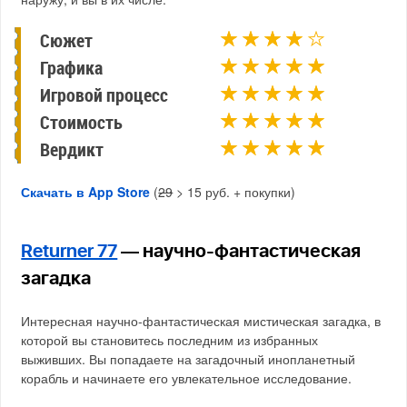
Сюжет
Графика
Игровой процесс
Стоимость
Вердикт
Скачать в App Store
(
29
> 15 руб. + покупки)
Returner 77
— научно-фантастическая
загадка
Интересная научно-фантастическая мистическая загадка, в
которой вы становитесь последним из избранных
выживших. Вы попадаете на загадочный инопланетный
корабль и начинаете его увлекательное исследование.