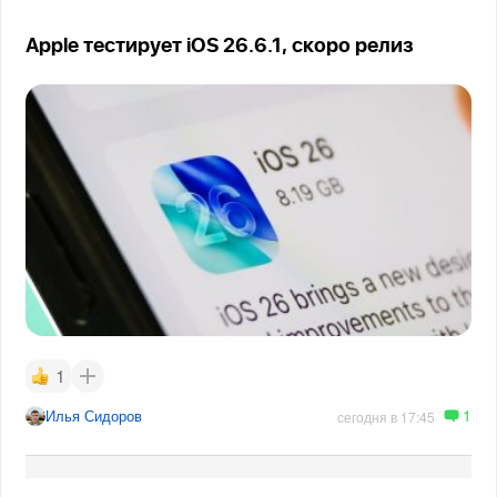
Apple тестирует iOS 26.6.1, скоро релиз
1
1
Илья Сидоров
сегодня в 17:45