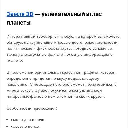
Земля 3D
— увлекательный атлас
планеты
Интерактивный трехмерный глобус, на котором вы сможете
обнаружить крупнейшие мировые достопримечательности,
политические и физические карты, погодные условия, а
также увлекательные факты и полезную информацию о
планете.
В приложении оригинальная красочная графика, которая
определенно придется по вкусу подрастающему
поколению. С помощью него оно сможет познакомиться с
миром вокруг, а у вас получится блеснуть знанием
интересных фактов о нем в компании своих друзей.
Особенности приложения:
смена дня и ночи
часовые пояса