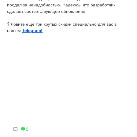
продал за ненадобностью. Надеюсь, что разработчик
сделает соответствующее обновление.
? Ловите еще три крутых скидки специально для вас в
нашем
Telegram!
2