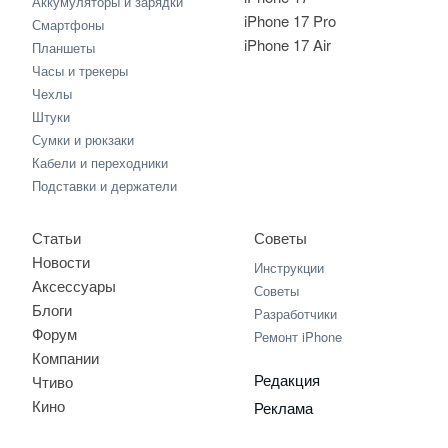
Аккумуляторы и зарядки
iPhone 17 Pro
Смартфоны
iPhone 17 Air
Планшеты
Часы и трекеры
Чехлы
Штуки
Сумки и рюкзаки
Кабели и переходники
Подставки и держатели
Статьи
Советы
Новости
Инструкции
Аксессуары
Советы
Блоги
Разработчики
Форум
Ремонт iPhone
Компании
Редакция
Чтиво
Кино
Реклама