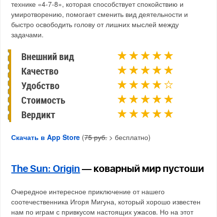
технике «4-7-8», которая способствует спокойствию и
умиротворению, помогает сменить вид деятельности и
быстро освободить голову от лишних мыслей между
задачами.
Внешний вид
Качество
Удобство
Стоимость
Вердикт
Скачать в App Store
(
75 руб.
> бесплатно)
The Sun: Origin
— коварный мир пустоши
Очередное интересное приключение от нашего
соотечественника Игоря Мигуна, который хорошо известен
нам по играм с привкусом настоящих ужасов. Но на этот