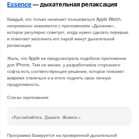
Essence
— дыхательная релаксация
Каждый, кто только начинает пользоваться Apple Watch,
непременно знакомится с приложением «Дыхание»,
которое регулярно советует, когда нужно сделать перерыв,
и помогает заполнить его парой минут дыхательной
релаксации.
Жаль, что Apple не предусмотрела подобное приложение
для iPhone. Тем не менее, у разработчиков стороннего
софта есть соответствующее решение, которое поможет
вовремя отвлечься и в итоге поднять свою личную
продуктивность.
Слоган приложения:
«Расслабляйтесь. Дышите. Живите.»
Программа базируется на проверенной дыхательной