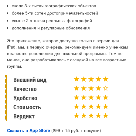
около 3-х тысяч географических объектов
более 5-ти сотен достопримечательностей
свыше 2-х тысяч реальных фотографий
дополнения и регулярные обновления
Это приложение, которое доступно только в версии для
iPad, мы, в первую очередь, рекомендуем именно ученикам
в качестве дополнения для школьной программы. Тем не
менее, оно разрабатывалось с оглядкой на все возрастные
группы.
Внешний вид
Качество
Удобство
Стоимость
Вердикт
Скачать в App Store
(
229
> 15 руб. + покупки)