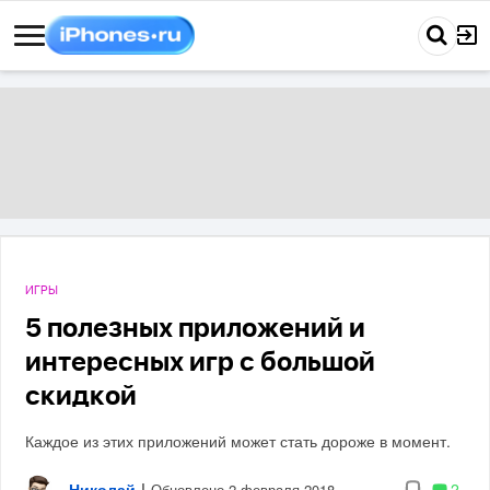
ИГРЫ
5 полезных приложений и
интересных игр с большой
скидкой
Каждое из этих приложений может стать дороже в момент.
Николай
|
2
Обновлено 2 февраля 2018