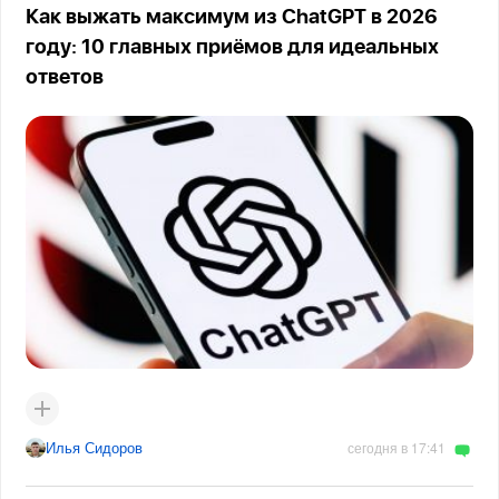
Как выжать максимум из ChatGPT в 2026
году: 10 главных приёмов для идеальных
ответов
Илья Сидоров
сегодня в 17:41