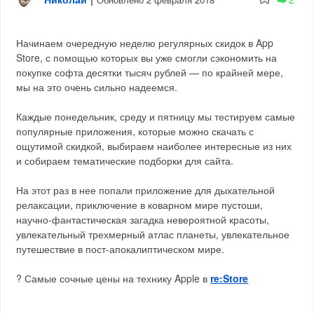
Начинаем очередную неделю регулярных скидок в App
Store, с помощью которых вы уже смогли сэкономить на
покупке софта десятки тысяч рублей — по крайней мере,
мы на это очень сильно надеемся.
Каждые понедельник, среду и пятницу мы тестируем самые
популярные приложения, которые можно скачать с
ощутимой скидкой, выбираем наиболее интересные из них
и собираем тематические подборки для сайта.
На этот раз в нее попали приложение для дыхательной
релаксации, приключение в коварном мире пустоши,
научно-фантастическая загадка невероятной красоты,
увлекательный трехмерный атлас планеты, увлекательное
путешествие в пост-апокалиптическом мире.
? Самые сочные цены на технику Apple в
re:Store