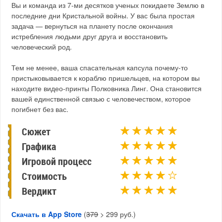
Вы и команда из 7-ми десятков ученых покидаете Землю в
последние дни Кристальной войны. У вас была простая
задача — вернуться на планету после окончания
истребления людьми друг друга и восстановить
человеческий род.
Тем не менее, ваша спасательная капсула почему-то
пристыковывается к кораблю пришельцев, на котором вы
находите видео-принты Полковника Линг. Она становится
вашей единственной связью с человечеством, которое
погибнет без вас.
Сюжет
Графика
Игровой процесс
Стоимость
Вердикт
Скачать в App Store
(
379
> 299 руб.)