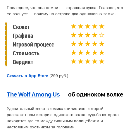
Последнее, что она помнит — страшная кукла. Главное, что
ее волнует — почему на острове два одинаковых замка.
Сюжет
Графика
Игровой процесс
Стоимость
Вердикт
Скачать в App Store
(299 руб.)
The Wolf Among Us
— об одиноком волке
Удивительный квест в комикс-стилистике, который
расскажет нам историю одинокого волка, судьба которого
находится где-то между типичным полицейским и
настоящим охотником за головами.