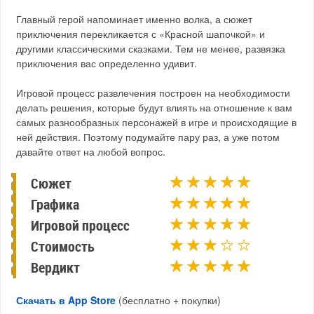
Главный герой напоминает именно волка, а сюжет
приключения перекликается с «Красной шапочкой» и
другими классическими сказками. Тем не менее, развязка
приключения вас определенно удивит.
Игровой процесс развлечения построен на необходимости
делать решения, которые будут влиять на отношение к вам
самых разнообразных персонажей в игре и происходящие в
ней действия. Поэтому подумайте пару раз, а уже потом
давайте ответ на любой вопрос.
Сюжет
Графика
Игровой процесс
Стоимость
Вердикт
Скачать в App Store
(бесплатно + покупки)