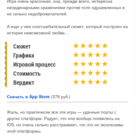
Игра очень красочная, она, прежде всего, интересна
неординарными сражениями против толп одушевленных и
не сильно недоброжелателей.
А еще у нее сногсшибательный сюжет, который построен на
истории невозможной любви…
Сюжет
Графика
Игровой процесс
Стоимость
Вердикт
Скачать в App Store
(379 руб.)
Жаль, но практически все эти игры — удачные порты с
других платформ. Радует, что они вообще появились на
iOS, но очень сильно расстраивает, что это не эксклюзивы
этой платформы.