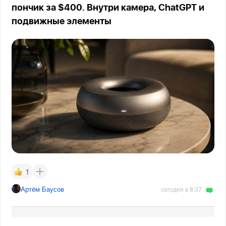
пончик за $400. Внутри камера, ChatGPT и
подвижные элементы
1
Артём Баусов
сегодня в 8:37