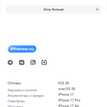
Хочу больше
Обзоры
iOS 26
macOS 26
Наушники и колонки
iPhone 17
Аккумуляторы и зарядки
iPhone 17 Pro
Смартфоны
iPhone 17 Air
Планшеты