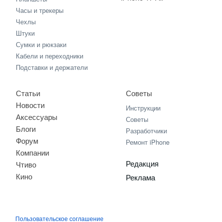
Часы и трекеры
Чехлы
Штуки
Сумки и рюкзаки
Кабели и переходники
Подставки и держатели
Статьи
Советы
Новости
Инструкции
Аксессуары
Советы
Блоги
Разработчики
Форум
Ремонт iPhone
Компании
Редакция
Чтиво
Кино
Реклама
Пользовательское соглашение