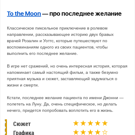
To the Moon
— про последнее желание
Классическое пиксельное приключение в ролевом
направлении, рассказывающее историю двух бравых
врачей Розалин и Уоттс, которые путешествуют по
воспоминаниям одного из своих пациентов, чтобы
выполнить его последнее желание.
В игре нет сражений, но очень интересная история, которая
напоминает самый настоящий фильм, а также безумно
приятная музыка и сюжет, заставляющий задуматься о
жизни и смерти.
Кстати, последнее желание пациента по имени Джонни —
полететь на Луну. Да, очень специфическое, но делать
нечего, придется попробовать воплотить его в жизнь.
Сюжет
Графика