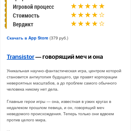
Игровой процесс
Стоимость
Вердикт
Скачать в App Store
(379 руб.)
Transistor
— говорящий меч и она
Уникальная научно-фантастическая игра, центром которой
становится антиутопия будущего, где правят корпорации
невероятных масштабов, а до проблем самого обычного
человека никому нет дела.
Главные герои игры — она, известная в узких кругах в
недалеком прошлом певица, и он, говорящий меч
неведомого происхождения. Теперь только они вдвоем
против целого мира.