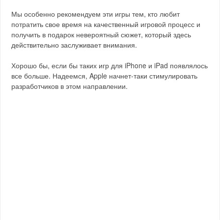
Мы особенно рекомендуем эти игры тем, кто любит
потратить свое время на качественный игровой процесс и
получить в подарок невероятный сюжет, который здесь
действительно заслуживает внимания.
Хорошо бы, если бы таких игр для iPhone и iPad появлялось
все больше. Надеемся, Apple начнет-таки стимулировать
разработчиков в этом направлении.