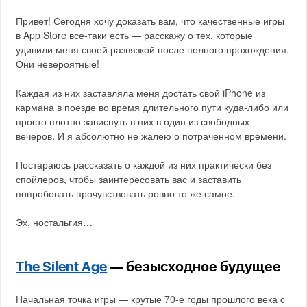
Привет! Сегодня хочу доказать вам, что качественные игры
в App Store все-таки есть — расскажу о тех, которые
удивили меня своей развязкой после полного прохождения.
Они невероятные!
Каждая из них заставляла меня достать свой iPhone из
кармана в поезде во время длительного пути куда-либо или
просто плотно зависнуть в них в один из свободных
вечеров. И я абсолютно не жалею о потраченном времени.
Постараюсь рассказать о каждой из них практически без
спойлеров, чтобы заинтересовать вас и заставить
попробовать прочувствовать ровно то же самое.
Эх, ностальгия…
The Silent Age
— безысходное будущее
Начальная точка игры — крутые 70-е годы прошлого века с