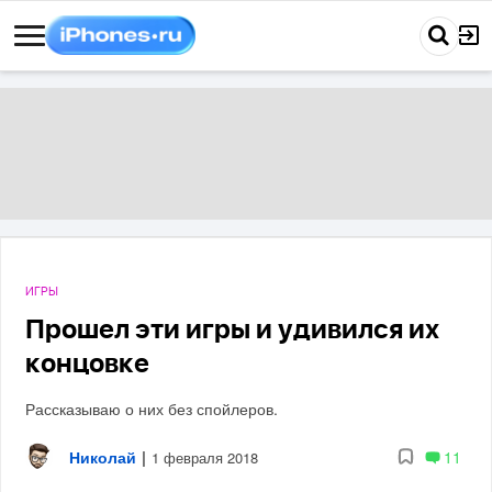
ИГРЫ
Прошел эти игры и удивился их
концовке
Рассказываю о них без спойлеров.
Николай
|
11
1 февраля 2018