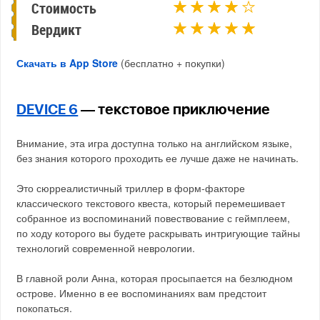
Стоимость
Вердикт
Скачать в App Store
(бесплатно + покупки)
DEVICE 6
— текстовое приключение
Внимание, эта игра доступна только на английском языке,
без знания которого проходить ее лучше даже не начинать.
Это сюрреалистичный триллер в форм-факторе
классического текстового квеста, который перемешивает
собранное из воспоминаний повествование с геймплеем,
по ходу которого вы будете раскрывать интригующие тайны
технологий современной неврологии.
В главной роли Анна, которая просыпается на безлюдном
острове. Именно в ее воспоминаниях вам предстоит
покопаться.