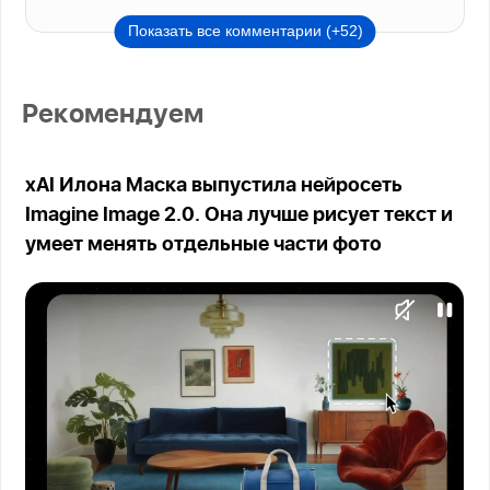
Показать все комментарии (+52)
Рекомендуем
xAI Илона Маска выпустила нейросеть
Imagine Image 2.0. Она лучше рисует текст и
умеет менять отдельные части фото