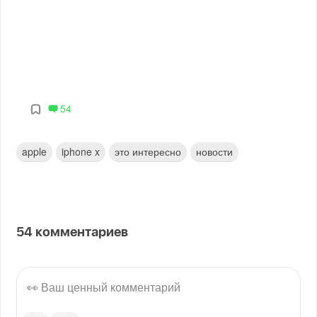
54
apple
iphone x
это интересно
новости
54
комментариев