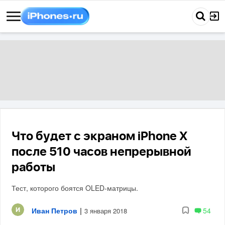
Что будет с экраном iPhone X
после 510 часов непрерывной
работы
Тест, которого боятся OLED-матрицы.
Иван Петров
|
54
3 января 2018