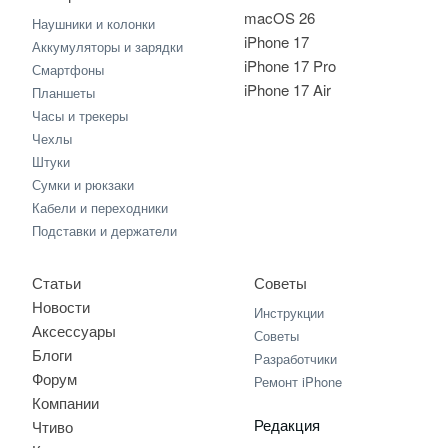
macOS 26
Наушники и колонки
iPhone 17
Аккумуляторы и зарядки
iPhone 17 Pro
Смартфоны
iPhone 17 Air
Планшеты
Часы и трекеры
Чехлы
Штуки
Сумки и рюкзаки
Кабели и переходники
Подставки и держатели
Статьи
Советы
Новости
Инструкции
Аксессуары
Советы
Блоги
Разработчики
Форум
Ремонт iPhone
Компании
Редакция
Чтиво