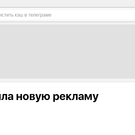
ила новую рекламу