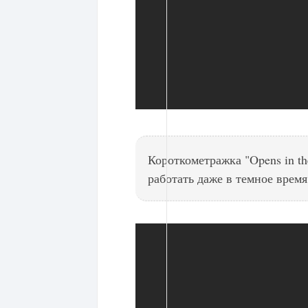
Короткометражка "Opens in th
работать даже в темное время