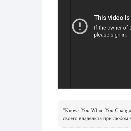
"Knows You When You Change"
своего владельца при любом 