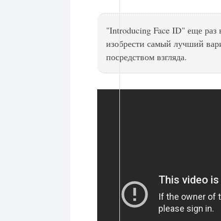
"Introducing Face ID" еще раз
изобрести самый лучший вар
посредством взгляда.