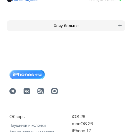
Хочу больше
Обзоры
iOS 26
macOS 26
Наушники и колонки
iPhone 17
Аккумуляторы и зарядки