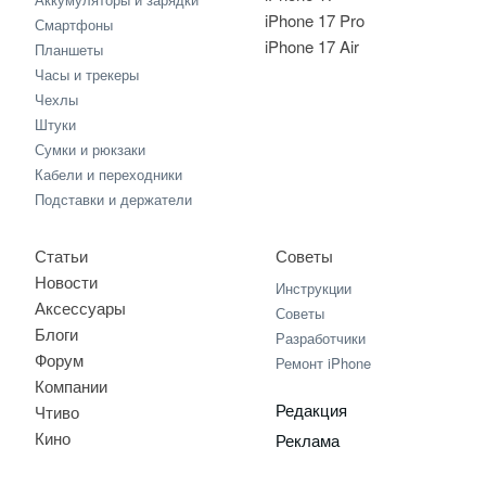
iPhone 17 Pro
Смартфоны
iPhone 17 Air
Планшеты
Часы и трекеры
Чехлы
Штуки
Сумки и рюкзаки
Кабели и переходники
Подставки и держатели
Статьи
Советы
Новости
Инструкции
Аксессуары
Советы
Блоги
Разработчики
Форум
Ремонт iPhone
Компании
Редакция
Чтиво
Кино
Реклама