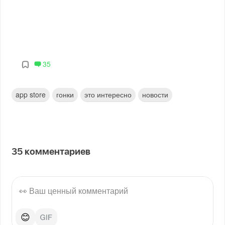
35
app store
гонки
это интересно
новости
35
комментариев
😊