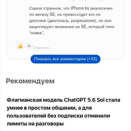
Самое странное, что iPhone 6s аналогичен 
по железу SE, но превосхлдит его по 
дисплею (диагональ, разрешение), но они 
акцентируют внимание на SE, который типо 
“новее”.
Ответить
Показать все комментарии (+33)
Рекомендуем
Флагманская модель ChatGPT 5.6 Sol стала
умнее в простом общении, а для
пользователей без подписки отменили
лимиты на разговоры