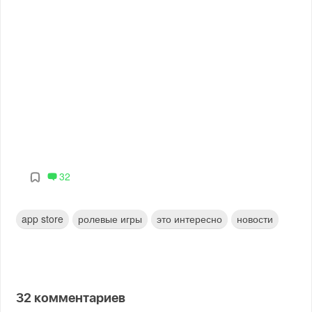
32
app store
ролевые игры
это интересно
новости
32
комментариев