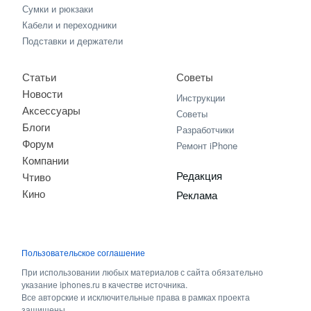
Сумки и рюкзаки
Кабели и переходники
Подставки и держатели
Статьи
Советы
Новости
Инструкции
Аксессуары
Советы
Блоги
Разработчики
Форум
Ремонт iPhone
Компании
Редакция
Чтиво
Кино
Реклама
Пользовательское соглашение
При использовании любых материалов с сайта обязательно
указание iphones.ru в качестве источника.
Все авторские и исключительные права в рамках проекта
защищены