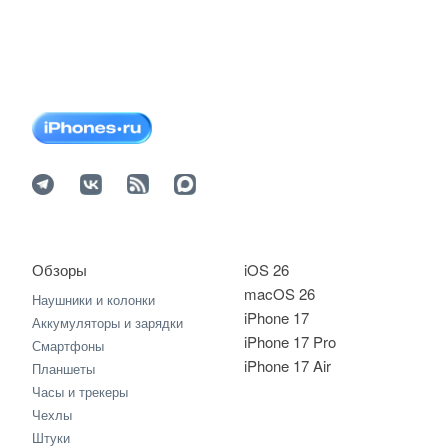
Обзоры
iOS 26
macOS 26
Наушники и колонки
iPhone 17
Аккумуляторы и зарядки
iPhone 17 Pro
Смартфоны
iPhone 17 Air
Планшеты
Часы и трекеры
Чехлы
Штуки