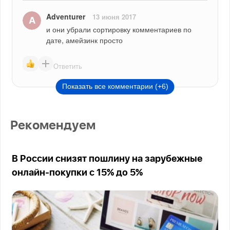
Adventurer
13 июня 2017
и они убрали сортировку комментариев по 
дате, амейзинк просто
Ответить
Показать все комментарии (+6)
Рекомендуем
В России снизят пошлину на зарубежные
онлайн-покупки с 15% до 5%