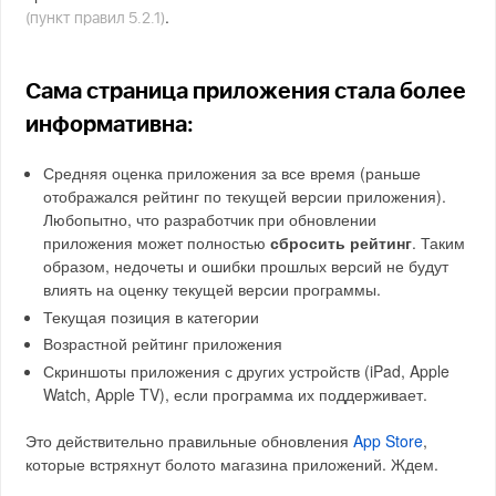
.
(пункт правил 5.2.1)
Сама страница приложения стала более
информативна:
Средняя оценка приложения за все время (раньше
отображался рейтинг по текущей версии приложения).
Любопытно, что разработчик при обновлении
приложения может полностью
сбросить рейтинг
. Таким
образом, недочеты и ошибки прошлых версий не будут
влиять на оценку текущей версии программы.
Текущая позиция в категории
Возрастной рейтинг приложения
Скриншоты приложения с других устройств (iPad, Apple
Watch, Apple TV), если программа их поддерживает.
Это действительно правильные обновления
App Store
,
которые встряхнут болото магазина приложений. Ждем.