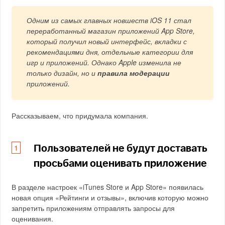
Одним из самых главных новшеств iOS 11 стал
переработанный магазин приложений App Store,
который получил новый интерфейс, вкладки с
рекомендациями дня, отдельные категории для
игр и приложений. Однако Apple изменила не
только дизайн, но и
правила модерации
приложений.
Рассказываем, что придумала компания.
Пользователей не будут доставать
просьбами оценивать приложение
В разделе настроек «iTunes Store и App Store» появилась
новая опция «Рейтинги и отзывы», включив которую можно
запретить приложениям отправлять запросы для
оценивания.