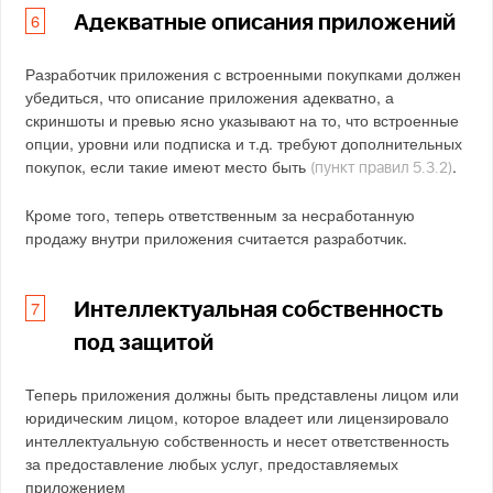
Адекватные описания приложений
Разработчик приложения с встроенными покупками должен
убедиться, что описание приложения адекватно, а
скриншоты и превью ясно указывают на то, что встроенные
опции, уровни или подписка и т.д. требуют дополнительных
покупок, если такие имеют место быть
.
(пункт правил 5.3.2)
Кроме того, теперь ответственным за несработанную
продажу внутри приложения считается разработчик.
Интеллектуальная собственность
под защитой
Теперь приложения должны быть представлены лицом или
юридическим лицом, которое владеет или лицензировало
интеллектуальную собственность и несет ответственность
за предоставление любых услуг, предоставляемых
приложением