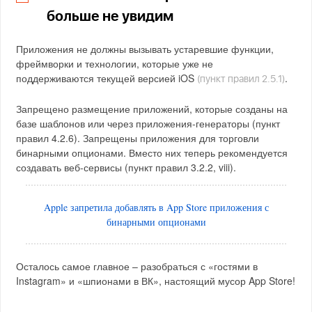
больше не увидим
Приложения не должны вызывать устаревшие функции,
фреймворки и технологии, которые уже не
поддерживаются текущей версией iOS
.
(пункт правил 2.5.1)
Запрещено размещение приложений, которые созданы на
базе шаблонов или через приложения-генераторы (пункт
правил 4.2.6). Запрещены приложения для торговли
бинарными опционами. Вместо них теперь рекомендуется
создавать веб-сервисы (пункт правил 3.2.2, viii).
Apple запретила добавлять в App Store приложения с
бинарными опционами
Осталось самое главное – разобраться с «гостями в
Instagram» и «шпионами в ВК», настоящий мусор App Store!