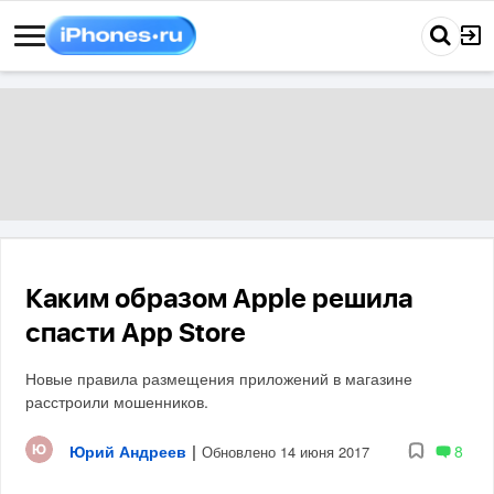
Каким образом Apple решила
спасти App Store
Новые правила размещения приложений в магазине
расстроили мошенников.
Юрий Андреев
|
8
Обновлено 14 июня 2017