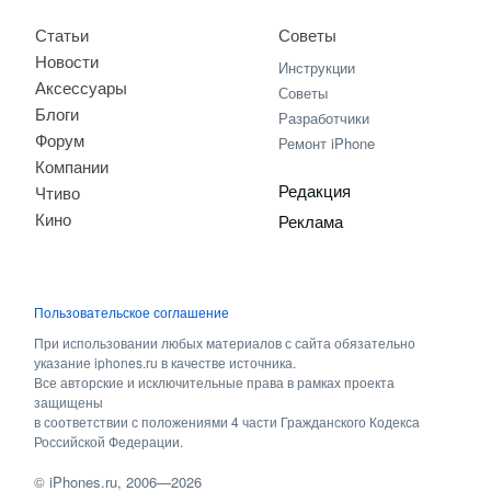
Статьи
Советы
Новости
Инструкции
Аксессуары
Советы
Блоги
Разработчики
Форум
Ремонт iPhone
Компании
Редакция
Чтиво
Кино
Реклама
Пользовательское соглашение
При использовании любых материалов с сайта обязательно
указание iphones.ru в качестве источника.
Все авторские и исключительные права в рамках проекта
защищены
в соответствии с положениями 4 части Гражданского Кодекса
Российской Федерации.
©
iPhones.ru
, 2006—2026