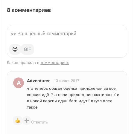
8
комментариев
😊
Какие правила в
комментариях
Adventurer
13 июня 2017
что теперь общая оценка приложения за все 
версии идёт? а если приложение скатилось? и 
в новой версии одни баги идут? в гугл плее 
такое
Ответить