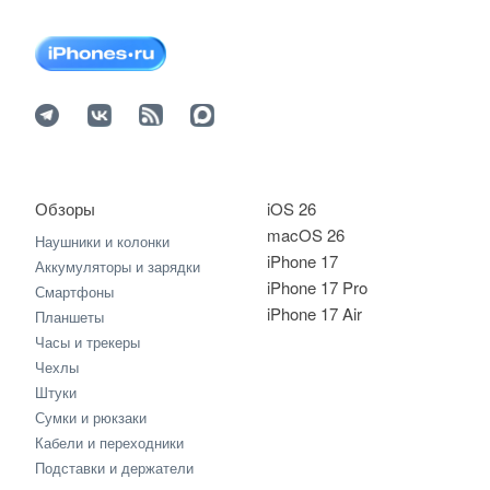
Обзоры
iOS 26
macOS 26
Наушники и колонки
iPhone 17
Аккумуляторы и зарядки
iPhone 17 Pro
Смартфоны
iPhone 17 Air
Планшеты
Часы и трекеры
Чехлы
Штуки
Сумки и рюкзаки
Кабели и переходники
Подставки и держатели