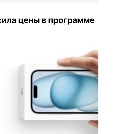
сила цены в программе