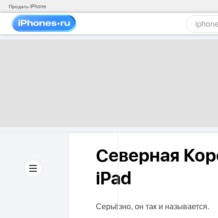
Продать iPhone
Северная Кор
iPad
Серьёзно, он так и называется.