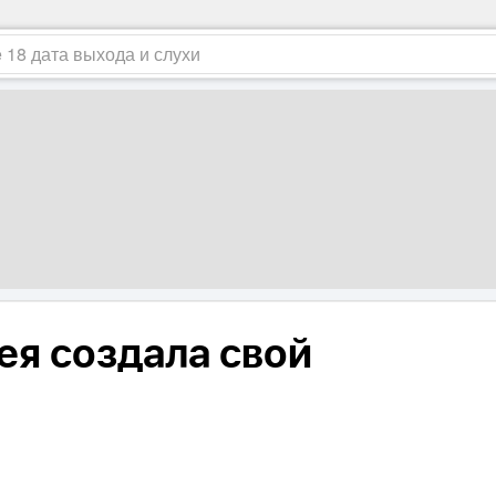
ея создала свой