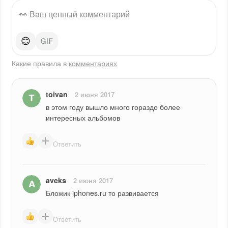
😊
Какие правила в
комментариях
toivan
2 июня 2017
в этом году вышло много гораздо более 
интересных альбомов
Ответить
aveks
2 июня 2017
Бложик iphones.ru то развивается
Ответить