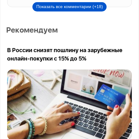
Показать все комментарии (+18)
Рекомендуем
В России снизят пошлину на зарубежные
онлайн-покупки с 15% до 5%