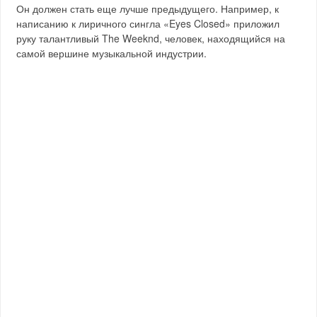
Он должен стать еще лучше предыдущего. Например, к
написанию к лиричного сингла «Eyes Closed» приложил
руку талантливый The Weeknd, человек, находящийся на
самой вершине музыкальной индустрии.