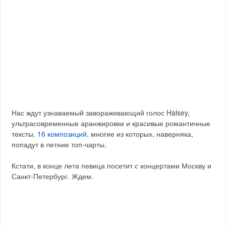
Нас ждут узнаваемый завораживающий голос Halsey,
ультрасовременные аранжировки и красивые романтичные
тексты.
16 композиций
, многие из которых, наверняка,
попадут в летние топ-чарты.
Кстати, в конце лета певица посетит с концертами Москву и
Санкт-Петербург. Ждем.