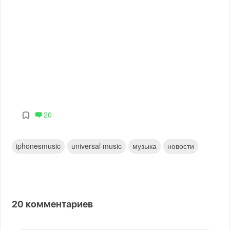
20
iphonesmusic
universal music
музыка
новости
20
комментариев