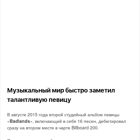
Музыкальный мир быстро заметил
талантливую певицу
В августе 2015 года второй студийный альбом певицы
«
Badlands
», включающий в себя 16 песен, дебютировал
сразу на втором месте в чарте Billboard 200.