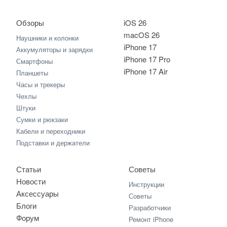
Обзоры
iOS 26
macOS 26
Наушники и колонки
iPhone 17
Аккумуляторы и зарядки
iPhone 17 Pro
Смартфоны
iPhone 17 Air
Планшеты
Часы и трекеры
Чехлы
Штуки
Сумки и рюкзаки
Кабели и переходники
Подставки и держатели
Статьи
Советы
Новости
Инструкции
Аксессуары
Советы
Блоги
Разработчики
Форум
Ремонт iPhone