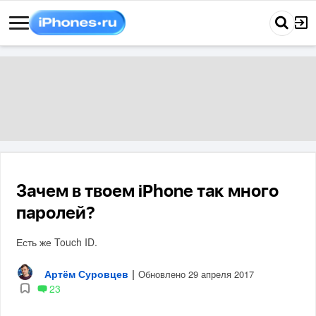
Зачем в твоем iPhone так много
паролей?
Есть же Touch ID.
Артём Суровцев
|
Обновлено 29 апреля 2017
23