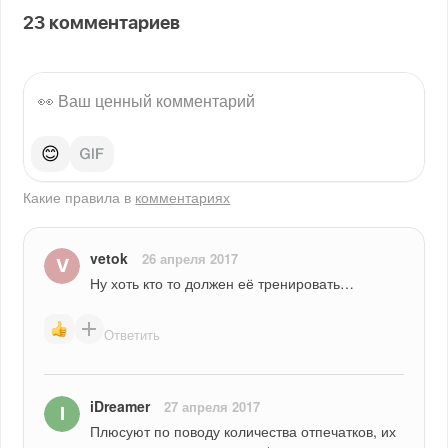
23
комментариев
😊
Какие правила в
комментариях
vetok
26 апреля 2017
Ну хоть кто то должен её тренировать…
Ответить
iDreamer
27 апреля 2017
Плюсуют по поводу количества отпечатков, их 