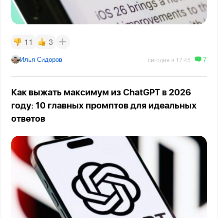
11
3
7
Илья Сидоров
сегодня в 17:45
Как выжать максимум из ChatGPT в 2026
году: 10 главных промптов для идеальных
ответов