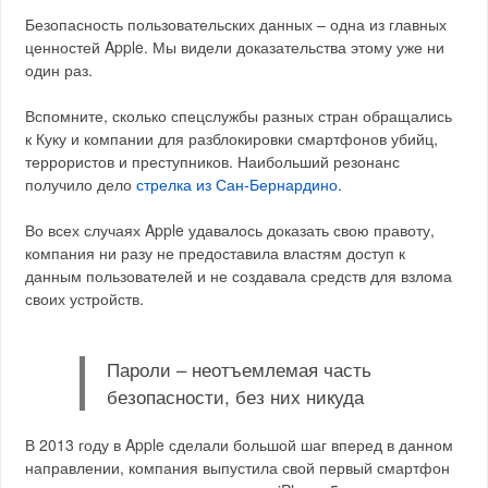
Безопасность пользовательских данных – одна из главных
ценностей Apple. Мы видели доказательства этому уже ни
один раз.
Вспомните, сколько спецслужбы разных стран обращались
к Куку и компании для разблокировки смартфонов убийц,
террористов и преступников. Наибольший резонанс
получило дело
стрелка из Сан-Бернардино
.
Во всех случаях Apple удавалось доказать свою правоту,
компания ни разу не предоставила властям доступ к
данным пользователей и не создавала средств для взлома
своих устройств.
Пароли – неотъемлемая часть
безопасности, без них никуда
В 2013 году в Apple сделали большой шаг вперед в данном
направлении, компания выпустила свой первый смартфон