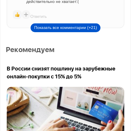
действительно не хватает:(
Ответить
Показать все комментарии (+21)
Рекомендуем
В России снизят пошлину на зарубежные
онлайн-покупки с 15% до 5%