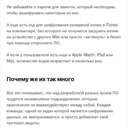
Не забывайте о пароле для заметок, который необходим,
чтобы зашифровать некоторые из них.
А еще есть код для шифрования резервной копии в iTunes
на компьютере, без которого не получится загрузить копию
на устройство с другого Mac или просто «заглянуть» в бекап
при помощи стороннего ПО.
А если у пользователя есть еще и Apple Watch, iPad или
Mac, количество кодов возрастает в несколько раз.
Почему же их так много
Все это показывает, что над разработкой разных кусков ПО
трудятся независимые подразделения, которые
практически не взаимодействуют между собой. Каждая
команда, одной из задач которой является шифрование
данных, не заморачивается, а просто добавляет свой
протокол защиты.