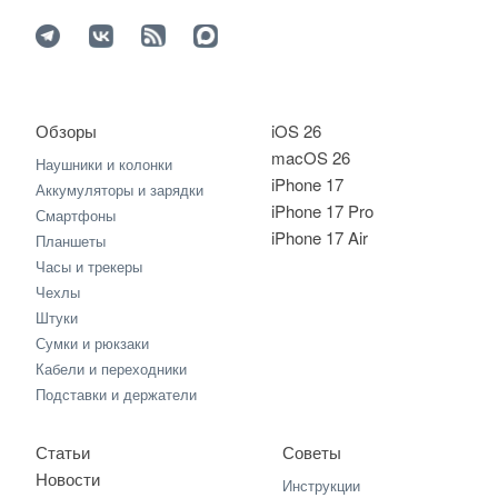
Обзоры
iOS 26
macOS 26
Наушники и колонки
iPhone 17
Аккумуляторы и зарядки
iPhone 17 Pro
Смартфоны
iPhone 17 Air
Планшеты
Часы и трекеры
Чехлы
Штуки
Сумки и рюкзаки
Кабели и переходники
Подставки и держатели
Статьи
Советы
Новости
Инструкции