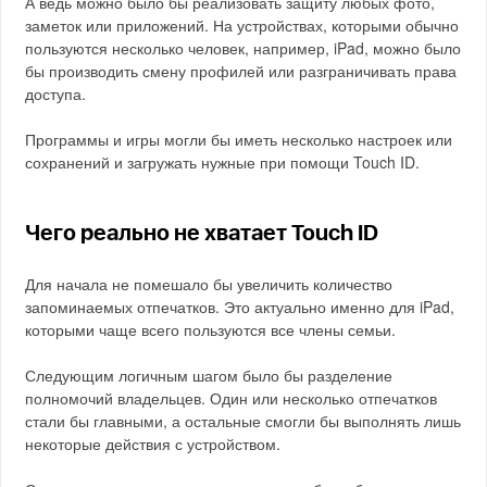
А ведь можно было бы реализовать защиту любых фото,
заметок или приложений. На устройствах, которыми обычно
пользуются несколько человек, например, iPad, можно было
бы производить смену профилей или разграничивать права
доступа.
Программы и игры могли бы иметь несколько настроек или
сохранений и загружать нужные при помощи Touch ID.
Чего реально не хватает Touch ID
Для начала не помешало бы увеличить количество
запоминаемых отпечатков. Это актуально именно для iPad,
которыми чаще всего пользуются все члены семьи.
Следующим логичным шагом было бы разделение
полномочий владельцев. Один или несколько отпечатков
стали бы главными, а остальные смогли бы выполнять лишь
некоторые действия с устройством.