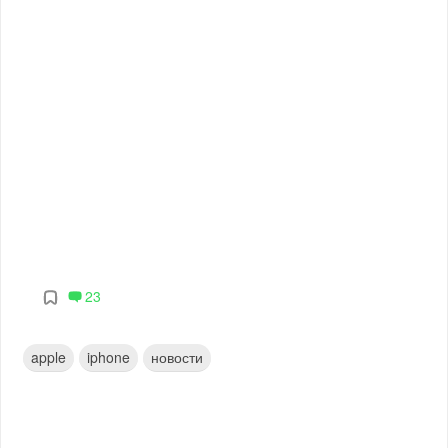
23
apple
iphone
новости