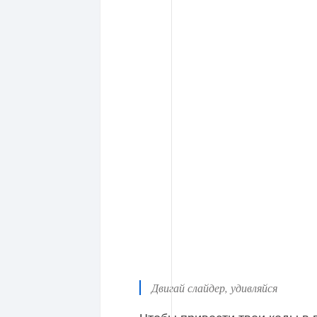
Двигай слайдер, удивляйся