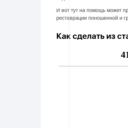
И вот тут на помощь может п
реставрации поношенной и гр
Как сделать из с