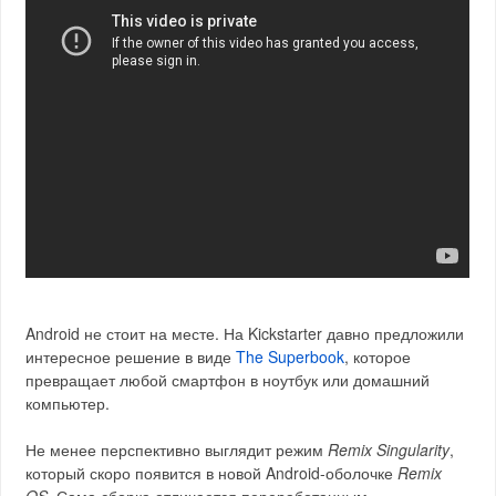
Android не стоит на месте. На Kickstarter давно предложили
интересное решение в виде
The Superbook
, которое
превращает любой смартфон в ноутбук или домашний
компьютер.
Не менее перспективно выглядит режим
Remix Singularity
,
который скоро появится в новой Android-оболочке
Remix