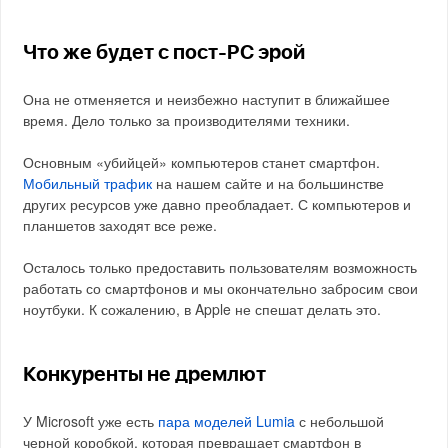
Что же будет с пост-PC эрой
Она не отменяется и неизбежно наступит в ближайшее
время. Дело только за производителями техники.
Основным «убийцей» компьютеров станет смартфон.
Мобильный трафик
на нашем сайте и на большинстве
других ресурсов уже давно преобладает. С компьютеров и
планшетов заходят все реже.
Осталось только предоставить пользователям возможность
работать со смартфонов и мы окончательно забросим свои
ноутбуки. К сожалению, в Apple не спешат делать это.
Конкуренты не дремлют
У Microsoft уже есть
пара моделей Lumia
с небольшой
черной коробкой, которая превращает смартфон в