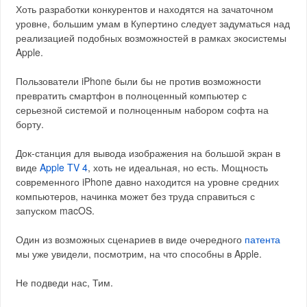
Хоть разработки конкурентов и находятся на зачаточном
уровне, большим умам в Купертино следует задуматься над
реализацией подобных возможностей в рамках экосистемы
Apple.
Пользователи iPhone были бы не против возможности
превратить смартфон в полноценный компьютер с
серьезной системой и полноценным набором софта на
борту.
Док-станция для вывода изображения на большой экран в
виде
Apple TV 4
, хоть не идеальная, но есть. Мощность
современного iPhone давно находится на уровне средних
компьютеров, начинка может без труда справиться с
запуском macOS.
Один из возможных сценариев в виде очередного
патента
мы уже увидели, посмотрим, на что способны в Apple.
Не подведи нас, Тим.