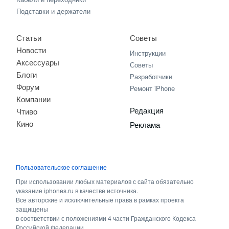
Подставки и держатели
Статьи
Советы
Новости
Инструкции
Аксессуары
Советы
Блоги
Разработчики
Форум
Ремонт iPhone
Компании
Редакция
Чтиво
Кино
Реклама
Пользовательское соглашение
При использовании любых материалов с сайта обязательно
указание iphones.ru в качестве источника.
Все авторские и исключительные права в рамках проекта
защищены
в соответствии с положениями 4 части Гражданского Кодекса
Российской Федерации.