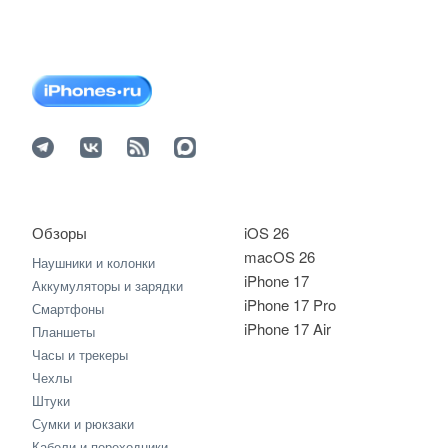
Обзоры
iOS 26
macOS 26
Наушники и колонки
iPhone 17
Аккумуляторы и зарядки
iPhone 17 Pro
Смартфоны
iPhone 17 Air
Планшеты
Часы и трекеры
Чехлы
Штуки
Сумки и рюкзаки
Кабели и переходники