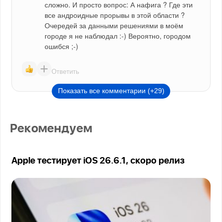
сложно. И просто вопрос: А нафига ? Где эти 
все андроидные прорывы в этой области ? 
Очередей за данными решениями в моём 
городе я не наблюдал :-) Вероятно, городом 
ошибся ;-)
Ответить
Показать все комментарии (+29)
Рекомендуем
Apple тестирует iOS 26.6.1, скоро релиз