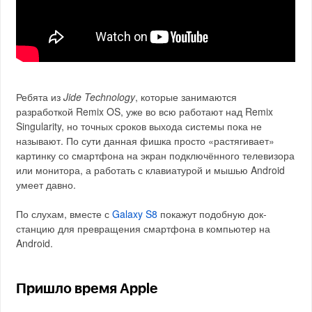
Ребята из
Jide Technology
, которые занимаются
разработкой Remix OS, уже во всю работают над Remix
Singularity, но точных сроков выхода системы пока не
называют. По сути данная фишка просто «растягивает»
картинку со смартфона на экран подключённого телевизора
или монитора, а работать с клавиатурой и мышью Android
умеет давно.
По слухам, вместе с
Galaxy S8
покажут подобную док-
станцию для превращения смартфона в компьютер на
Android.
Пришло время Apple