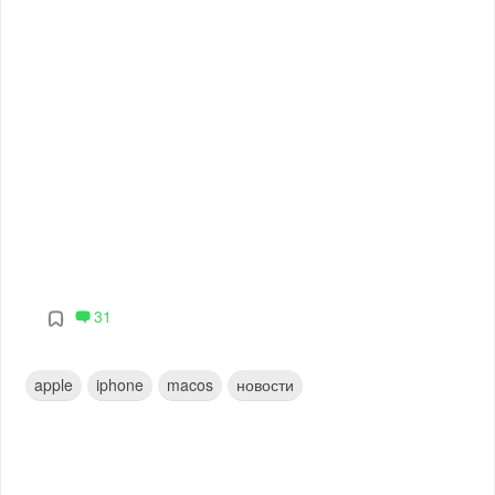
31
apple
iphone
macos
новости