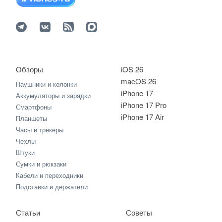
Обзоры
iOS 26
macOS 26
Наушники и колонки
iPhone 17
Аккумуляторы и зарядки
iPhone 17 Pro
Смартфоны
iPhone 17 Air
Планшеты
Часы и трекеры
Чехлы
Штуки
Сумки и рюкзаки
Кабели и переходники
Подставки и держатели
Статьи
Советы