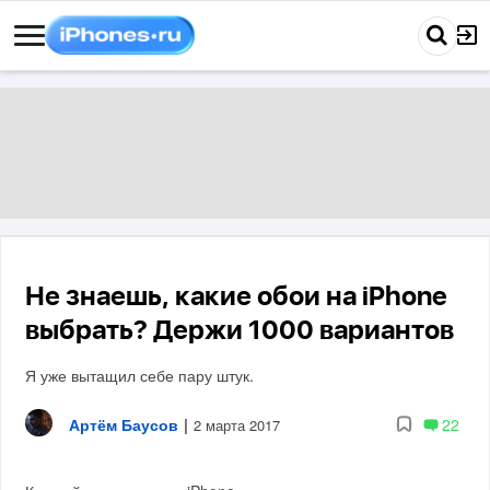
Не знаешь, какие обои на iPhone
выбрать? Держи 1000 вариантов
Я уже вытащил себе пару штук.
Артём Баусов
|
22
2 марта 2017