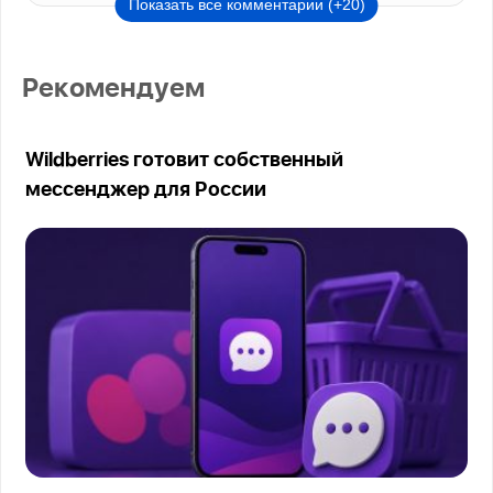
Показать все комментарии (+20)
Рекомендуем
Wildberries готовит собственный
мессенджер для России