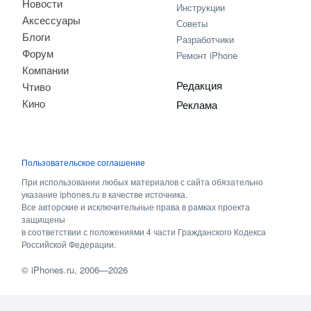
Новости
Инструкции
Аксессуары
Советы
Блоги
Разработчики
Форум
Ремонт iPhone
Компании
Редакция
Чтиво
Кино
Реклама
Пользовательское соглашение
При использовании любых материалов с сайта обязательно
указание iphones.ru в качестве источника.
Все авторские и исключительные права в рамках проекта
защищены
в соответствии с положениями 4 части Гражданского Кодекса
Российской Федерации.
©
iPhones.ru
, 2006—2026