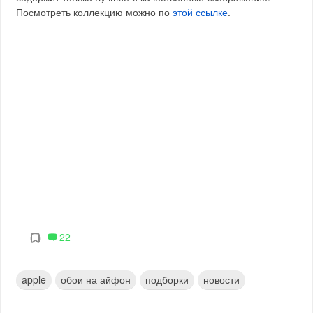
Посмотреть коллекцию можно по
этой ссылке
.
22
apple
обои на айфон
подборки
новости