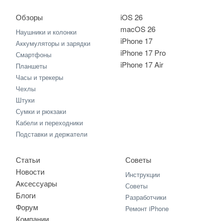
Обзоры
iOS 26
macOS 26
Наушники и колонки
iPhone 17
Аккумуляторы и зарядки
iPhone 17 Pro
Смартфоны
iPhone 17 Air
Планшеты
Часы и трекеры
Чехлы
Штуки
Сумки и рюкзаки
Кабели и переходники
Подставки и держатели
Статьи
Советы
Новости
Инструкции
Аксессуары
Советы
Блоги
Разработчики
Форум
Ремонт iPhone
Компании