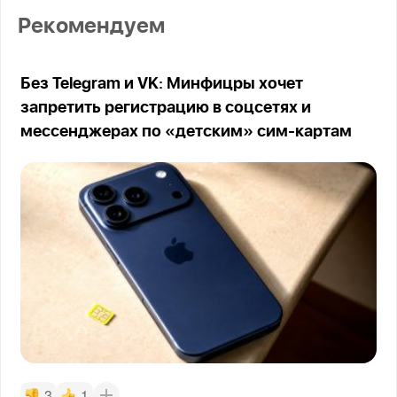
Рекомендуем
Без Telegram и VK: Минфицры хочет
запретить регистрацию в соцсетях и
мессенджерах по «детским» сим-картам
3
1