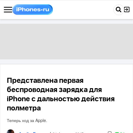
Представлена первая
беспроводная зарядка для
iPhone с дальностью действия
полметра
Теперь ход за Apple.