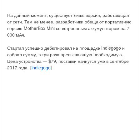
На данный момент, существует лишь версия, работающая
от сети. Тем не менее, разработчики обещают портативную
версию MotherBox Mini со встроенным аккумулятором на 7
000 мАч.
Стартап успешно дебютировал на площадке Indiegogo и
собрал сумму, в три раза превышающую необходимую.
Цена устройства — $79, поставки начнутся уже в сентябре
2017 года.
[
Indiegogo
]