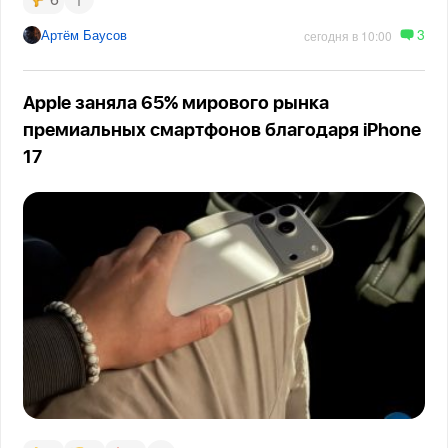
3
Артём Баусов
сегодня в 10:00
Apple заняла 65% мирового рынка
премиальных смартфонов благодаря iPhone
17