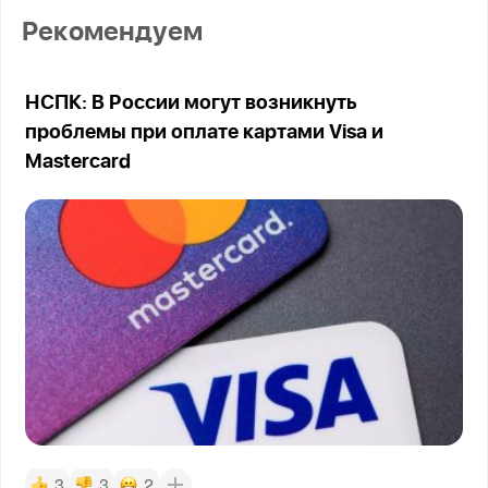
Рекомендуем
НСПК: В России могут возникнуть
проблемы при оплате картами Visa и
Mastercard
3
3
2