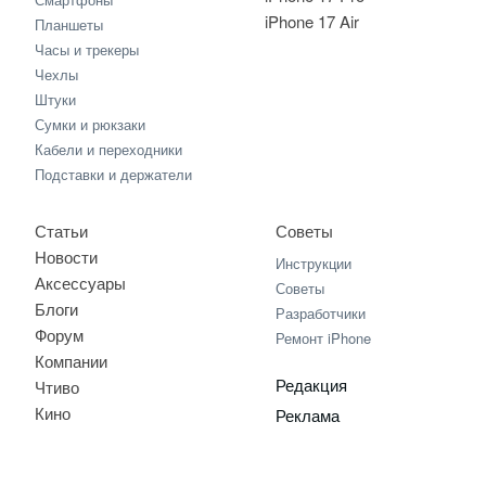
iPhone 17 Air
Планшеты
Часы и трекеры
Чехлы
Штуки
Сумки и рюкзаки
Кабели и переходники
Подставки и держатели
Статьи
Советы
Новости
Инструкции
Аксессуары
Советы
Блоги
Разработчики
Форум
Ремонт iPhone
Компании
Редакция
Чтиво
Кино
Реклама