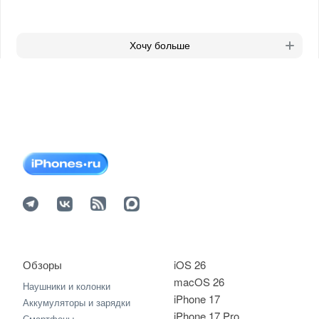
Хочу больше
Обзоры
iOS 26
macOS 26
Наушники и колонки
iPhone 17
Аккумуляторы и зарядки
iPhone 17 Pro
Смартфоны