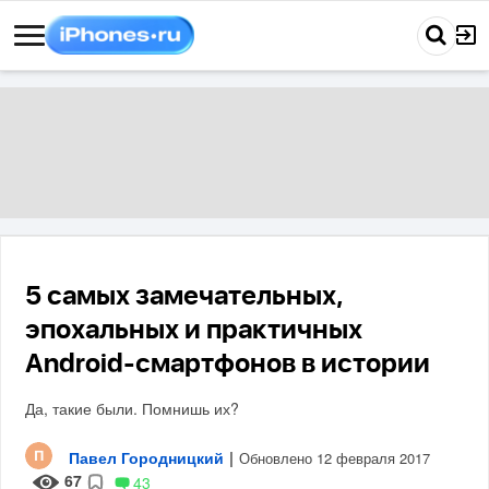
5 самых замечательных,
эпохальных и практичных
Android-смартфонов в истории
Да, такие были. Помнишь их?
Павел Городницкий
|
Обновлено 12 февраля 2017
67
43