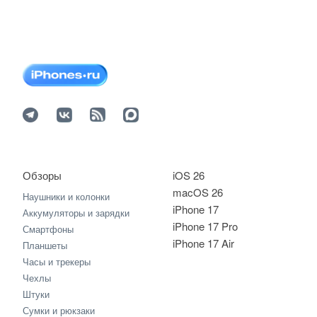
Обзоры
iOS 26
macOS 26
Наушники и колонки
iPhone 17
Аккумуляторы и зарядки
iPhone 17 Pro
Смартфоны
iPhone 17 Air
Планшеты
Часы и трекеры
Чехлы
Штуки
Сумки и рюкзаки