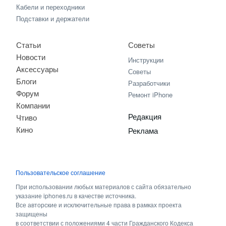
Кабели и переходники
Подставки и держатели
Статьи
Советы
Новости
Инструкции
Аксессуары
Советы
Блоги
Разработчики
Форум
Ремонт iPhone
Компании
Редакция
Чтиво
Кино
Реклама
Пользовательское соглашение
При использовании любых материалов с сайта обязательно
указание iphones.ru в качестве источника.
Все авторские и исключительные права в рамках проекта
защищены
в соответствии с положениями 4 части Гражданского Кодекса