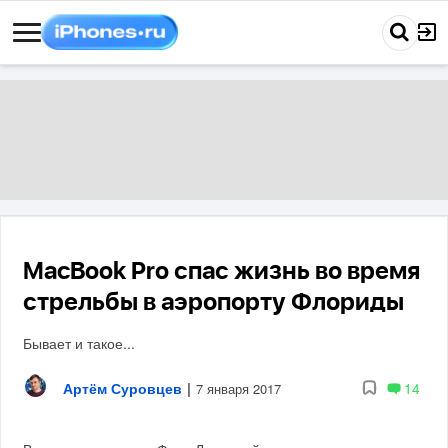
MacBook Pro спас жизнь во время
стрельбы в аэропорту Флориды
Бывает и такое...
Артём Суровцев
|
14
7 января 2017