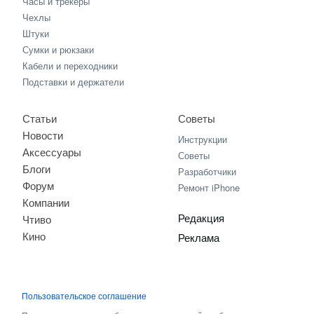
Часы и трекеры
Чехлы
Штуки
Сумки и рюкзаки
Кабели и переходники
Подставки и держатели
Статьи
Советы
Новости
Инструкции
Аксессуары
Советы
Блоги
Разработчики
Форум
Ремонт iPhone
Компании
Редакция
Чтиво
Кино
Реклама
Пользовательское соглашение