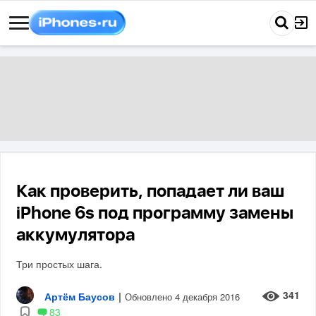
Как проверить, попадает ли ваш
iPhone 6s под программу замены
аккумулятора
Три простых шага.
341
Артём Баусов
|
Обновлено 4 декабря 2016
83