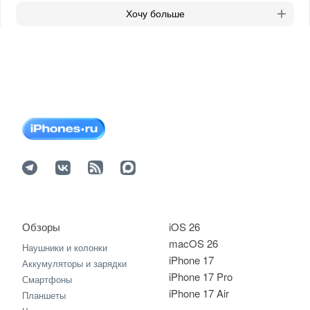
Хочу больше
Обзоры
iOS 26
macOS 26
Наушники и колонки
iPhone 17
Аккумуляторы и зарядки
iPhone 17 Pro
Смартфоны
iPhone 17 Air
Планшеты