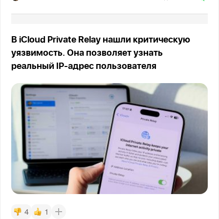
В iCloud Private Relay нашли критическую
уязвимость. Она позволяет узнать
реальный IP-адрес пользователя
4
1