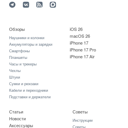
Обзоры
iOS 26
macOS 26
Наушники и колонки
iPhone 17
Аккумуляторы и зарядки
iPhone 17 Pro
Смартфоны
iPhone 17 Air
Планшеты
Часы и трекеры
Чехлы
Штуки
Сумки и рюкзаки
Кабели и переходники
Подставки и держатели
Статьи
Советы
Новости
Инструкции
Аксессуары
Советы