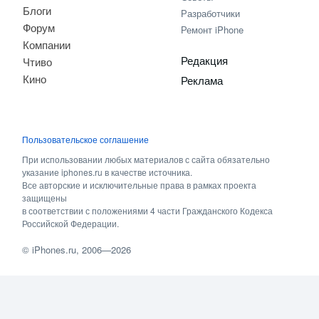
Блоги
Разработчики
Форум
Ремонт iPhone
Компании
Редакция
Чтиво
Кино
Реклама
Пользовательское соглашение
При использовании любых материалов с сайта обязательно
указание iphones.ru в качестве источника.
Все авторские и исключительные права в рамках проекта
защищены
в соответствии с положениями 4 части Гражданского Кодекса
Российской Федерации.
©
iPhones.ru
, 2006—2026