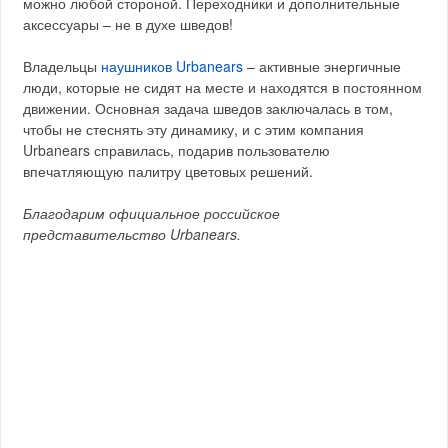
можно любой стороной. Переходники и дополнительные
аксессуары – не в духе шведов!
Владельцы
наушников Urbanears
– активные энергичные
люди, которые не сидят на месте и находятся в постоянном
движении. Основная задача шведов заключалась в том,
чтобы не стеснять эту динамику, и с этим компания
Urbanears справилась, подарив пользователю
впечатляющую палитру цветовых решений.
Благодарим официальное российское
представительство Urbanears.