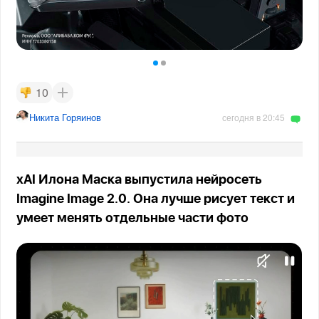
10
Никита Горяинов
сегодня в 20:45
xAI Илона Маска выпустила нейросеть
Imagine Image 2.0. Она лучше рисует текст и
умеет менять отдельные части фото