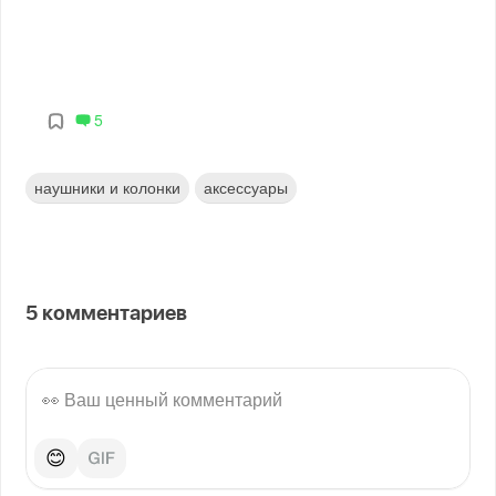
5
наушники и колонки
аксессуары
5
комментариев
😊