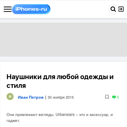
Наушники для любой одежды и
стиля
Иван Петров
|
5
30 ноября 2015
Они привлекают взгляды. Urbanears – это и аксессуар, и
гаджет.