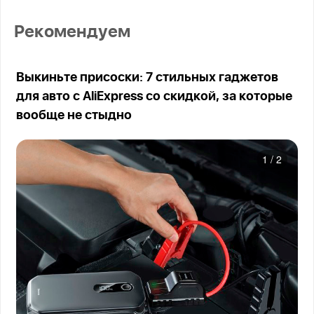
Рекомендуем
Выкиньте присоски: 7 стильных гаджетов
для авто с AliExpress со скидкой, за которые
вообще не стыдно
1
/
2