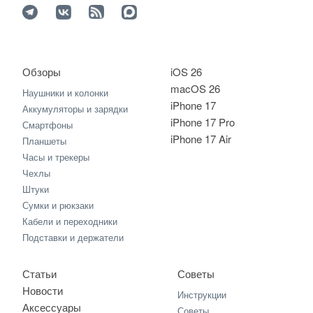
Обзоры
iOS 26
macOS 26
Наушники и колонки
iPhone 17
Аккумуляторы и зарядки
iPhone 17 Pro
Смартфоны
iPhone 17 Air
Планшеты
Часы и трекеры
Чехлы
Штуки
Сумки и рюкзаки
Кабели и переходники
Подставки и держатели
Статьи
Советы
Новости
Инструкции
Аксессуары
Советы