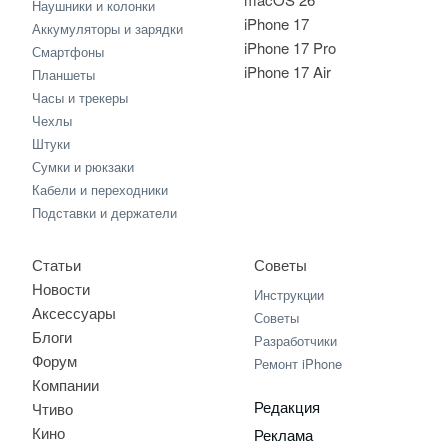
Наушники и колонки
iPhone 17
Аккумуляторы и зарядки
iPhone 17 Pro
Смартфоны
iPhone 17 Air
Планшеты
Часы и трекеры
Чехлы
Штуки
Сумки и рюкзаки
Кабели и переходники
Подставки и держатели
Статьи
Советы
Новости
Инструкции
Аксессуары
Советы
Блоги
Разработчики
Форум
Ремонт iPhone
Компании
Редакция
Чтиво
Кино
Реклама