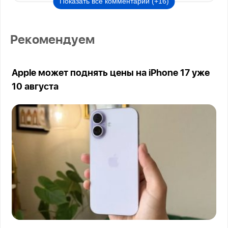
Показать все комментарии (+16)
Рекомендуем
Apple может поднять цены на iPhone 17 уже
10 августа