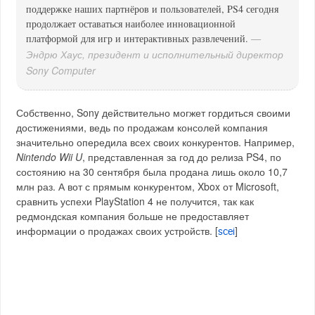
поддержке наших партнёров и пользователей, PS4 сегодня
продолжает оставаться наиболее инновационной
—
платформой для игр и интерактивных развлечений.
Эндрю Хаус, президент и исполнительный директор
Sony Computer
Собственно, Sony действительно могжет гордиться своими
достижениями, ведь по продажам консолей компания
значительно опередила всех своих конкурентов. Например,
Nintendo Wii U
, представленная за год до релиза PS4, по
состоянию на 30 сентября была продана лишь около 10,7
млн раз. А вот с прямым конкурентом, Xbox от Microsoft,
сравнить успехи PlayStation 4 не получится, так как
редмондская компания больше не предоставляет
информации о продажах своих устройств. [
]
scei