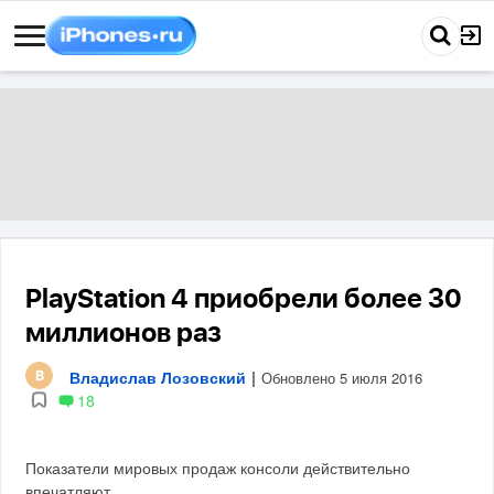
PlayStation 4 приобрели более 30
миллионов раз
Владислав Лозовский
|
Обновлено 5 июля 2016
18
Показатели мировых продаж консоли действительно
впечатляют.