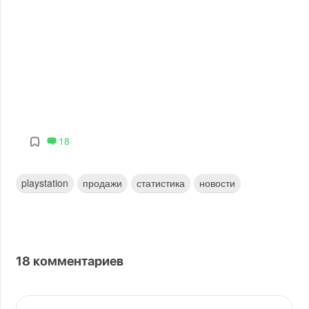
18
playstation
продажи
статистика
новости
18
комментариев